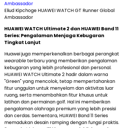
Eliud Kipchoge HUAWEI WATCH GT Runner Global
Ambassador
HUAWEI WATCH Ultimate 2 dan HUAWEI Band 11
Series: Pengalaman Menjaga Kebugaran
Tingkat Lanjut
Huawei juga memperkenalkan berbagai perangkat
wearable
terbaru yang memberikan pengalaman
kebugaran yang lebih profesional dan personal.
HUAWEI WATCH Ultimate 2 hadir dalam warna
"Green" yang mencolok, tetap mempertahankan
fitur unggulan untuk menyelam dan aktivitas luar
ruang, serta menambahkan fitur khusus untuk
latihan dan permainan golf. Hal ini memberikan
pengalaman olahraga premium yang lebih presisi
dan cerdas. Sementara, HUAWEI Band 11 Series
memadukan desain ramping dengan fungsi praktis.