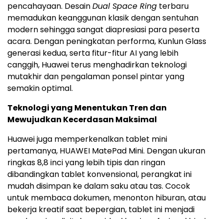
pencahayaan. Desain
Dual Space Ring
terbaru
memadukan keanggunan klasik dengan sentuhan
modern sehingga sangat diapresiasi para peserta
acara. Dengan peningkatan performa, Kunlun Glass
generasi kedua, serta fitur-fitur AI yang lebih
canggih, Huawei terus menghadirkan teknologi
mutakhir dan pengalaman ponsel pintar yang
semakin optimal.
Teknologi yang Menentukan Tren dan
Mewujudkan Kecerdasan Maksimal
Huawei juga memperkenalkan tablet mini
pertamanya, HUAWEI MatePad Mini. Dengan ukuran
ringkas 8,8 inci yang lebih tipis dan ringan
dibandingkan tablet konvensional, perangkat ini
mudah disimpan ke dalam saku atau tas. Cocok
untuk membaca dokumen, menonton hiburan, atau
bekerja kreatif saat bepergian, tablet ini menjadi