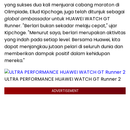
yang sukses dua kali menjuarai cabang maraton di
Olimpiade, Eliud Kipchoge, juga telah ditunjuk sebagai
global ambassador
untuk HUAWEI WATCH GT
Runner. "Berlari bukan sekadar melaju cepat," ujar
Kipchoge. "Menurut saya, berlari merupakan aktivitas
yang indah pada setiap level. Bersama Huawei, kita
dapat menjangkau jutaan pelari di seluruh dunia dan
memberikan dampak positif dalam kehidupan
mereka."
ULTRA PERFORMANCE HUAWEI WATCH GT Runner 2
ADVERTISEMENT