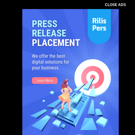
CLOSE ADS