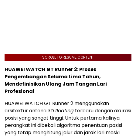
SCROLL TO RESUME CONTENT
HUAWEI WATCH GT Runner 2: Proses
Pengembangan Selama Lima Tahun,
Mendefinisikan Ulang Jam Tangan Lari
Profesional
HUAWEI WATCH GT Runner 2 menggunakan
arsitektur antena 3D
floating
terbaru dengan akurasi
posisi yang sangat tinggi. Untuk pertama kalinya,
perangkat ini dibekali algoritma penentuan posisi
yang tetap menghitung jalur dan jarak lari meski