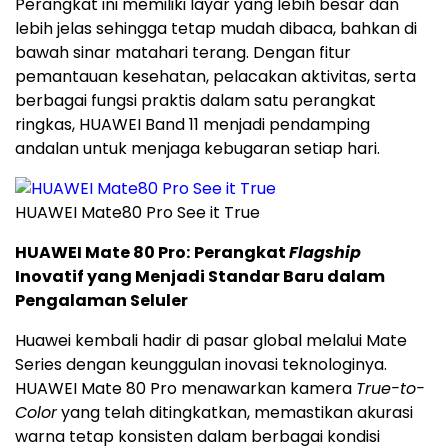
Perangkat ini memiliki layar yang lebih besar dan
lebih jelas sehingga tetap mudah dibaca, bahkan di
bawah sinar matahari terang. Dengan fitur
pemantauan kesehatan, pelacakan aktivitas, serta
berbagai fungsi praktis dalam satu perangkat
ringkas, HUAWEI Band 11 menjadi pendamping
andalan untuk menjaga kebugaran setiap hari.
HUAWEI Mate80 Pro See it True
HUAWEI Mate 80 Pro:
Perangkat
Flagship
Inovatif yang Menjadi Standar Baru dalam
Pengalaman Seluler
Huawei kembali hadir di pasar global melalui Mate
Series dengan keunggulan inovasi teknologinya.
HUAWEI Mate 80 Pro menawarkan kamera
True-to-
Color
yang telah ditingkatkan, memastikan akurasi
warna tetap konsisten dalam berbagai kondisi