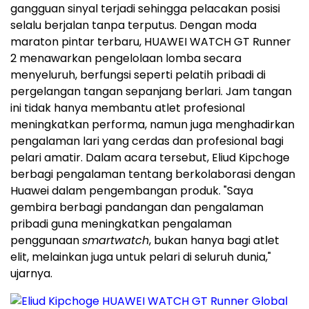
gangguan sinyal terjadi sehingga pelacakan posisi
selalu berjalan tanpa terputus. Dengan moda
maraton pintar terbaru, HUAWEI WATCH GT Runner
2 menawarkan pengelolaan lomba secara
menyeluruh, berfungsi seperti pelatih pribadi di
pergelangan tangan sepanjang berlari. Jam tangan
ini tidak hanya membantu atlet profesional
meningkatkan performa, namun juga menghadirkan
pengalaman lari yang cerdas dan profesional bagi
pelari amatir. Dalam acara tersebut, Eliud Kipchoge
berbagi pengalaman tentang berkolaborasi dengan
Huawei dalam pengembangan produk. "Saya
gembira berbagi pandangan dan pengalaman
pribadi guna meningkatkan pengalaman
penggunaan
smartwatch
, bukan hanya bagi atlet
elit, melainkan juga untuk pelari di seluruh dunia,"
ujarnya.