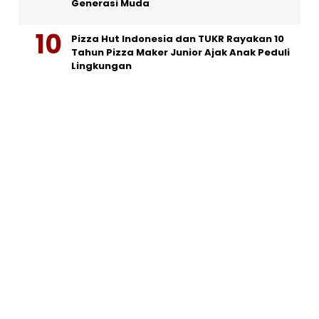
Generasi Muda
Pizza Hut Indonesia dan TUKR Rayakan 10
Tahun Pizza Maker Junior Ajak Anak Peduli
Lingkungan