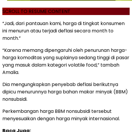
SCROLL TO RESUME CONTENT
“Jadi, dari pantauan kami, harga di tingkat konsumen
ini menurun atau terjadi deflasi secara month to
month.”
“Karena memang dipengaruhi oleh penurunan harga-
harga komoditas yang suplainya sedang tinggi di pasar
yang masuk dalam kategori volatile food,” tambah
Amalia.
Dia mengungkapkan penyebab deflasi berikutnya
dipicu menurunnya harga bahan makar minyak (BBM)
nonsubsidi.
Perkembangan harga BBM nonsubsidi tersebut
menyesuaikan dengan harga minyak internasional.
Baca Juga: