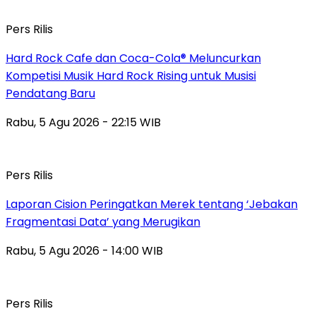
Pers Rilis
Hard Rock Cafe dan Coca-Cola® Meluncurkan
Kompetisi Musik Hard Rock Rising untuk Musisi
Pendatang Baru
Rabu, 5 Agu 2026 - 22:15 WIB
Pers Rilis
Laporan Cision Peringatkan Merek tentang ‘Jebakan
Fragmentasi Data’ yang Merugikan
Rabu, 5 Agu 2026 - 14:00 WIB
Pers Rilis