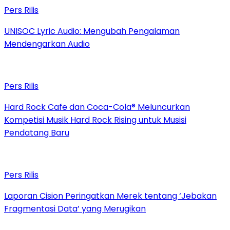
Pers Rilis
UNISOC Lyric Audio: Mengubah Pengalaman
Mendengarkan Audio
Pers Rilis
Hard Rock Cafe dan Coca-Cola® Meluncurkan
Kompetisi Musik Hard Rock Rising untuk Musisi
Pendatang Baru
Pers Rilis
Laporan Cision Peringatkan Merek tentang ‘Jebakan
Fragmentasi Data’ yang Merugikan