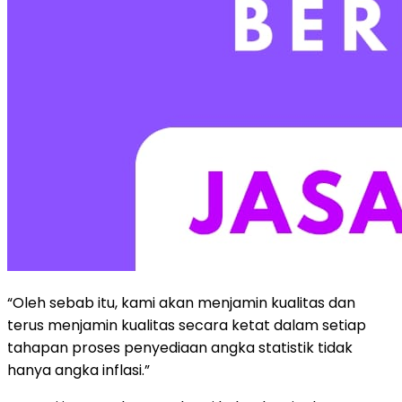
“Oleh sebab itu, kami akan menjamin kualitas dan
terus menjamin kualitas secara ketat dalam setiap
tahapan proses penyediaan angka statistik tidak
hanya angka inflasi.”