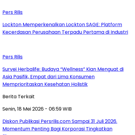
Pers Rilis
Lockton Memperkenalkan Lockton SAGE: Platform
Kecerdasan Perusahaan Terpadu Pertama di Industri
Pers Rilis
Survei Herbalife: Budaya “Wellness” Kian Menguat di
Asia Pasifik, Empat dari Lima Konsumen
Memprioritaskan Kesehatan Holistik
Berita Terkait
Senin, 18 Mei 2026 - 06:59 WIB
Diskon Publikasi Persrilis.com Sampai 31 Juli 2026.
Momentum Penting Bagi Korporasi Tingkatkan