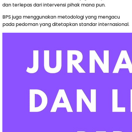
dan terlepas dari intervensi pihak mana pun.
BPS juga menggunakan metodologi yang mengacu
pada pedoman yang ditetapkan standar internasional.