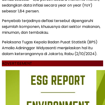
sedangkan data inflasi secara year on year (YoY)
sebesar 1,84 persen.
Penyebab terjadinya deflasi tersebut dipengaruhi
sejumlah komponen, khususnya dari sektor makanan,
minuman, dan tembakau.
Pelaksana Tugas Kepala Badan Pusat Statistik (BPS)
Amalia Adininggar Widyasanti menjelaskan hal itu
dalam keterangannya di Jakarta, Rabu (2/10/2024).
ADVERTISEMENT