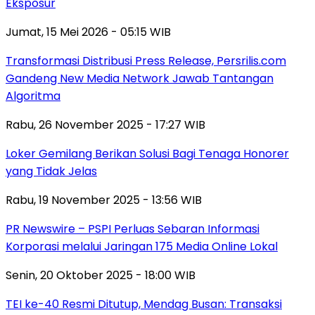
Eksposur
Jumat, 15 Mei 2026 - 05:15 WIB
Transformasi Distribusi Press Release, Persrilis.com
Gandeng New Media Network Jawab Tantangan
Algoritma
Rabu, 26 November 2025 - 17:27 WIB
Loker Gemilang Berikan Solusi Bagi Tenaga Honorer
yang Tidak Jelas
Rabu, 19 November 2025 - 13:56 WIB
PR Newswire – PSPI Perluas Sebaran Informasi
Korporasi melalui Jaringan 175 Media Online Lokal
Senin, 20 Oktober 2025 - 18:00 WIB
TEI ke-40 Resmi Ditutup, Mendag Busan: Transaksi