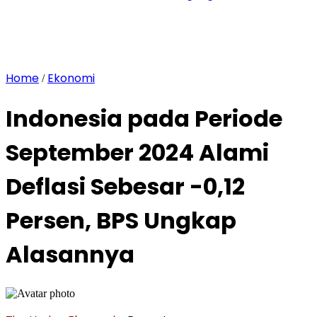
Home
Ekonomi
/
Indonesia pada Periode
September 2024 Alami
Deflasi Sebesar -0,12
Persen, BPS Ungkap
Alasannya