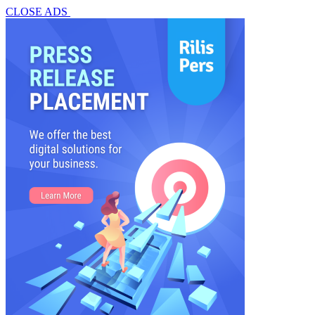
CLOSE ADS