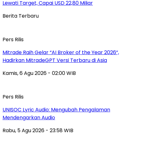
Lewati Target, Capai USD 22,80 Miliar
Berita Terbaru
Pers Rilis
Mitrade Raih Gelar “AI Broker of the Year 2026”,
Hadirkan MitradeGPT Versi Terbaru di Asia
Kamis, 6 Agu 2026 - 02:00 WIB
Pers Rilis
UNISOC Lyric Audio: Mengubah Pengalaman
Mendengarkan Audio
Rabu, 5 Agu 2026 - 23:58 WIB