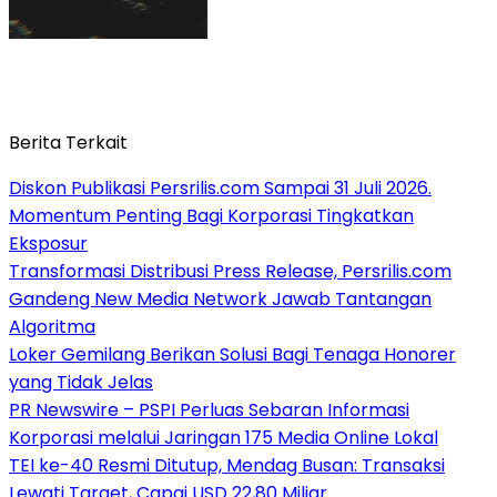
Berita Terkait
Diskon Publikasi Persrilis.com Sampai 31 Juli 2026.
Momentum Penting Bagi Korporasi Tingkatkan
Eksposur
Transformasi Distribusi Press Release, Persrilis.com
Gandeng New Media Network Jawab Tantangan
Algoritma
Loker Gemilang Berikan Solusi Bagi Tenaga Honorer
yang Tidak Jelas
PR Newswire – PSPI Perluas Sebaran Informasi
Korporasi melalui Jaringan 175 Media Online Lokal
TEI ke-40 Resmi Ditutup, Mendag Busan: Transaksi
Lewati Target, Capai USD 22,80 Miliar