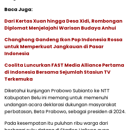
Baca Juga:
Dari Kertas Xuan hingga Desa Xidi, Rombongan
Diplomat Menjelajahi Warisan Budaya Anhui
Changhong Gandeng Ikon Pop Indonesia Rossa
untuk Memperkuat Jangkauan di Pasar
Indonesia
Coolita Luncurkan FAST Media Alliance Pertama
di Indonesia Bersama Sejumlah Stasiun TV
Terkemuka
Diketahui kunjungan Prabowo Subianto ke NTT
Kabupaten Belu ini memang untuk memenuhi
undangan acara deklarasi dukungan masyarakat
perbatasan, Beta Prabowo, sebagai presiden di 2024.
Pada kesempatan itu puluhan ribu warga dari