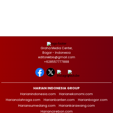
Graha Media Center,
Bogor - Indonesia
editorekbis@gmail.com
+628557777888
HARIAN INDONESIA GROUP
Harianindonesia.com
Harianekonomi.com
Harianolahraga.com
Harianbanten.com
Harianbogor.com
Hariansumedang.com
Hariankarawang.com
Hariancirebon.com