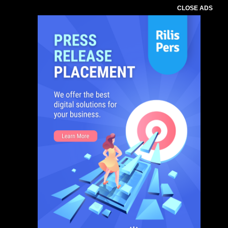
CLOSE ADS