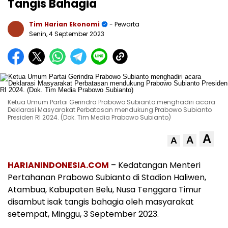
Tangis Bahagia
Tim Harian Ekonomi
- Pewarta
Senin, 4 September 2023
Ketua Umum Partai Gerindra Prabowo Subianto menghadiri acara
Deklarasi Masyarakat Perbatasan mendukung Prabowo Subianto
Presiden RI 2024. (Dok. Tim Media Prabowo Subianto)
A
A
A
HARIANINDONESIA.COM
– Kedatangan Menteri
Pertahanan Prabowo Subianto di Stadion Haliwen,
Atambua, Kabupaten Belu, Nusa Tenggara Timur
disambut isak tangis bahagia oleh masyarakat
setempat, Minggu, 3 September 2023.