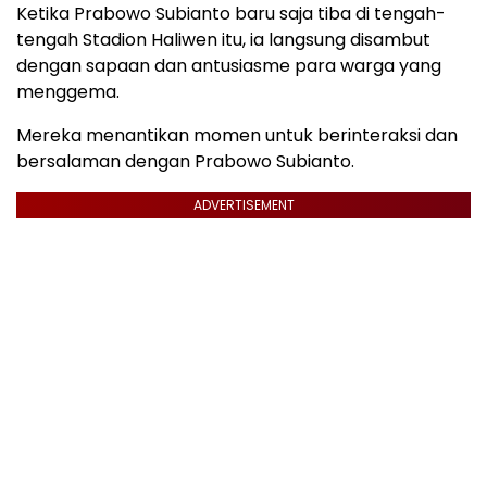
Ketika Prabowo Subianto baru saja tiba di tengah-
tengah Stadion Haliwen itu, ia langsung disambut
dengan sapaan dan antusiasme para warga yang
menggema.
Mereka menantikan momen untuk berinteraksi dan
bersalaman dengan Prabowo Subianto.
ADVERTISEMENT