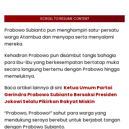
SCROLL TO RESUME CONTENT
Prabowo Subianto pun menghampiri satu-persatu
warga Atambua dan menyapa serta menyalami
mereka.
Kehadiran Prabowo pun disambut tangis bahagia
para ibu-ibu yang berkesempatan bertatap muka
secara langsung bertemu dengan Prabowo hingga
memeluknya.
Baca artikel lainnya di sini:
Ketua Umum Partai
Gerindra Prabowo Subianto Bersaksi Presiden
Jokowi Selalu Pikirkan Rakyat Miskin
“Prabowo, Prabowo!” sahut para warga yang
mendukung seraya berebut untuk berjabat tangan
dengan Prabowo Subianto.