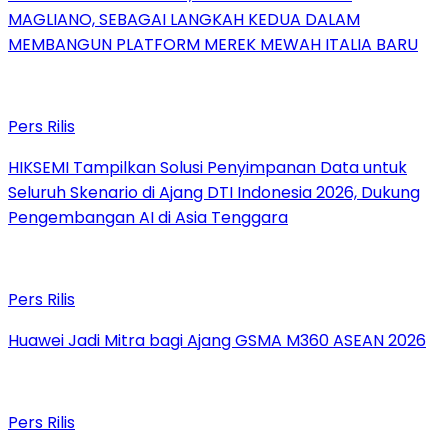
MAGLIANO, SEBAGAI LANGKAH KEDUA DALAM
MEMBANGUN PLATFORM MEREK MEWAH ITALIA BARU
Pers Rilis
HIKSEMI Tampilkan Solusi Penyimpanan Data untuk
Seluruh Skenario di Ajang DTI Indonesia 2026, Dukung
Pengembangan AI di Asia Tenggara
Pers Rilis
Huawei Jadi Mitra bagi Ajang GSMA M360 ASEAN 2026
Pers Rilis