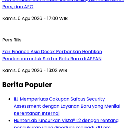
Pers, dan AEO
Kamis, 6 Agu 2026 - 17:00 WIB
Pers Rilis
Fair Finance Asia Desak Perbankan Hentikan
Pendanaan untuk Sektor Batu Bara di ASEAN
Kamis, 6 Agu 2026 - 13:02 WIB
Berita Populer
IIJ Memperluas Cakupan Safous Security
Assessment dengan Layanan Baru yang Menilai
Kerentanan Internal
HunterLab luncurkan Vista® L2 dengan rentang
pengukuran yang diperluas menjadi 710 nm