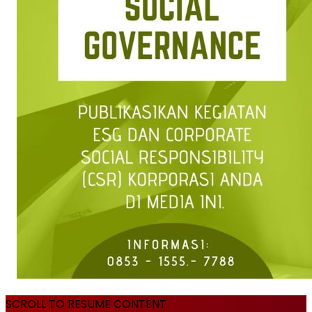
SCROLL TO RESUME CONTENT