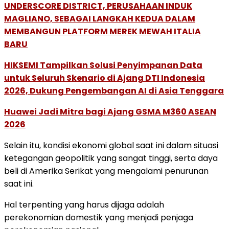
UNDERSCORE DISTRICT, PERUSAHAAN INDUK
MAGLIANO, SEBAGAI LANGKAH KEDUA DALAM
MEMBANGUN PLATFORM MEREK MEWAH ITALIA
BARU
HIKSEMI Tampilkan Solusi Penyimpanan Data
untuk Seluruh Skenario di Ajang DTI Indonesia
2026, Dukung Pengembangan AI di Asia Tenggara
Huawei Jadi Mitra bagi Ajang GSMA M360 ASEAN
2026
Selain itu, kondisi ekonomi global saat ini dalam situasi
ketegangan geopolitik yang sangat tinggi, serta daya
beli di Amerika Serikat yang mengalami penurunan
saat ini.
Hal terpenting yang harus dijaga adalah
perekonomian domestik yang menjadi penjaga