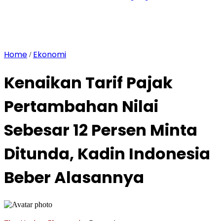
Home
Ekonomi
/
Kenaikan Tarif Pajak
Pertambahan Nilai
Sebesar 12 Persen Minta
Ditunda, Kadin Indonesia
Beber Alasannya