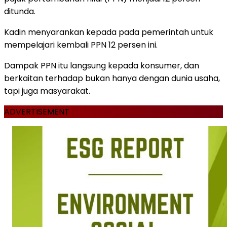
ditunda.
Kadin menyarankan kepada pada pemerintah untuk
mempelajari kembali PPN 12 persen ini.
Dampak PPN itu langsung kepada konsumer, dan
berkaitan terhadap bukan hanya dengan dunia usaha,
tapi juga masyarakat.
ADVERTISEMENT