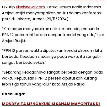
Dikutip
Bisnisnews.com
, Ketua Umum Kadin Indonesia
Arsjad Rasjid menyampaikan hal itu dalam konferensi
pers di Jakarta, Jumat (29/11/2024).
“Kita harus menyuarakan untuk menunda, menunda
PPN 12 persen ini karena dengan kondisi yang ada,” ujar
Arsjad Rasjid.
“PPN 12 persen waktu diputuskan kondisi ekonomi kita
berbeda. Keadaan situasinya pada waktu itu sangat-
sangat berbeda sekali.”
“Sekarang keadaannya sangat berbeda dengan pada
waktu keputusan PPN 12 persen diputuskan kurang
lebih tiga tahun yang lalu,” kata Arsjad Rasjid.
Baca Juga:
MONDEVITA MENGAKUISISI SAHAM MAYORITAS DI