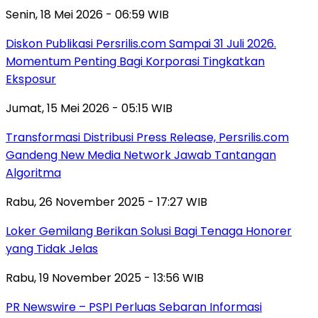
Senin, 18 Mei 2026 - 06:59 WIB
Diskon Publikasi Persrilis.com Sampai 31 Juli 2026.
Momentum Penting Bagi Korporasi Tingkatkan
Eksposur
Jumat, 15 Mei 2026 - 05:15 WIB
Transformasi Distribusi Press Release, Persrilis.com
Gandeng New Media Network Jawab Tantangan
Algoritma
Rabu, 26 November 2025 - 17:27 WIB
Loker Gemilang Berikan Solusi Bagi Tenaga Honorer
yang Tidak Jelas
Rabu, 19 November 2025 - 13:56 WIB
PR Newswire – PSPI Perluas Sebaran Informasi