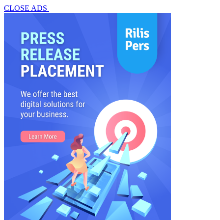
CLOSE ADS