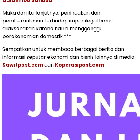
dalam 100 Bahasa
Maka dari itu, lanjutnya, penindakan dan
pemberantasan terhadap impor ilegal harus
dilaksanakan karena hal ini mengganggu
perekonomian domestik.***
Sempatkan untuk membaca berbagai berita dan
informasi seputar ekonomi dan bisnis lainnya di media
Sawitpost.com
dan
Koperasipost.com