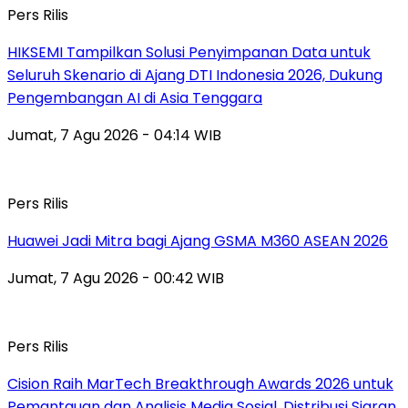
Pers Rilis
HIKSEMI Tampilkan Solusi Penyimpanan Data untuk
Seluruh Skenario di Ajang DTI Indonesia 2026, Dukung
Pengembangan AI di Asia Tenggara
Jumat, 7 Agu 2026 - 04:14 WIB
Pers Rilis
Huawei Jadi Mitra bagi Ajang GSMA M360 ASEAN 2026
Jumat, 7 Agu 2026 - 00:42 WIB
Pers Rilis
Cision Raih MarTech Breakthrough Awards 2026 untuk
Pemantauan dan Analisis Media Sosial, Distribusi Siaran