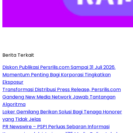
Berita Terkait
Diskon Publikasi Persrilis.com Sampai 31 Juli 2026.
Momentum Penting Bagi Korporasi Tingkatkan
Eksposur
Transformasi Distribusi Press Release, Persrilis.com
Gandeng New Media Network Jawab Tantangan
Algoritma
Loker Gemilang Berikan Solusi Bagi Tenaga Honorer
yang Tidak Jelas
PR Newswire – PSPI Perluas Sebaran Informasi