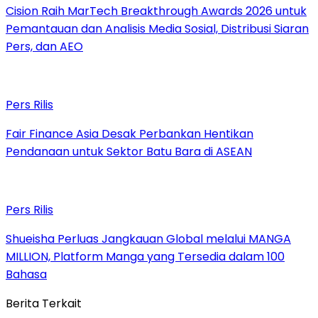
Cision Raih MarTech Breakthrough Awards 2026 untuk
Pemantauan dan Analisis Media Sosial, Distribusi Siaran
Pers, dan AEO
Pers Rilis
Fair Finance Asia Desak Perbankan Hentikan
Pendanaan untuk Sektor Batu Bara di ASEAN
Pers Rilis
Shueisha Perluas Jangkauan Global melalui MANGA
MILLION, Platform Manga yang Tersedia dalam 100
Bahasa
Berita Terkait