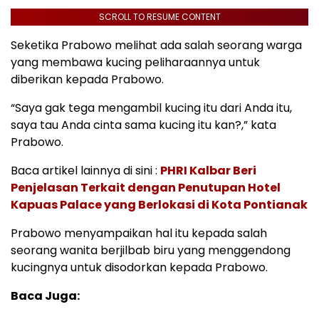
SCROLL TO RESUME CONTENT
Seketika Prabowo melihat ada salah seorang warga
yang membawa kucing peliharaannya untuk
diberikan kepada Prabowo.
“Saya gak tega mengambil kucing itu dari Anda itu,
saya tau Anda cinta sama kucing itu kan?,” kata
Prabowo.
Baca artikel lainnya di sini :
PHRI Kalbar Beri
Penjelasan Terkait dengan Penutupan Hotel
Kapuas Palace yang Berlokasi di Kota Pontianak
Prabowo menyampaikan hal itu kepada salah
seorang wanita berjilbab biru yang menggendong
kucingnya untuk disodorkan kepada Prabowo.
Baca Juga: