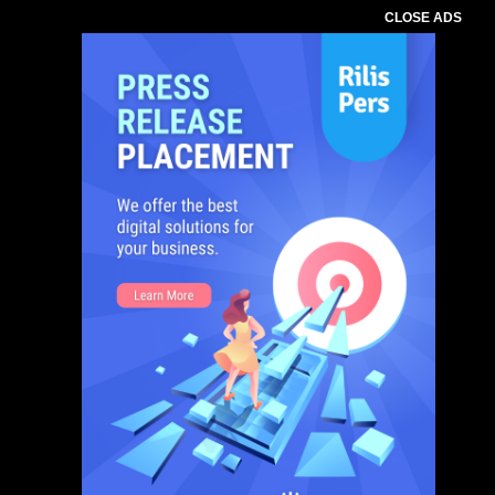
CLOSE ADS