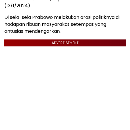
(13/1/2024).
Di sela-sela Prabowo melakukan orasi politiknya di
hadapan ribuan masyarakat setempat yang
antusias mendengarkan.
ADVERTISEMENT