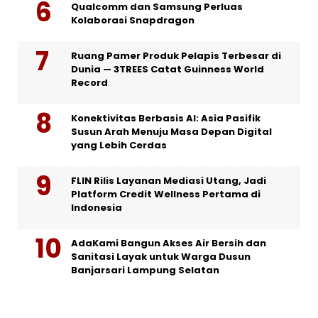
Qualcomm dan Samsung Perluas
Kolaborasi Snapdragon
Ruang Pamer Produk Pelapis Terbesar di
Dunia — 3TREES Catat Guinness World
Record
Konektivitas Berbasis AI: Asia Pasifik
Susun Arah Menuju Masa Depan Digital
yang Lebih Cerdas
FLIN Rilis Layanan Mediasi Utang, Jadi
Platform Credit Wellness Pertama di
Indonesia
AdaKami Bangun Akses Air Bersih dan
Sanitasi Layak untuk Warga Dusun
Banjarsari Lampung Selatan