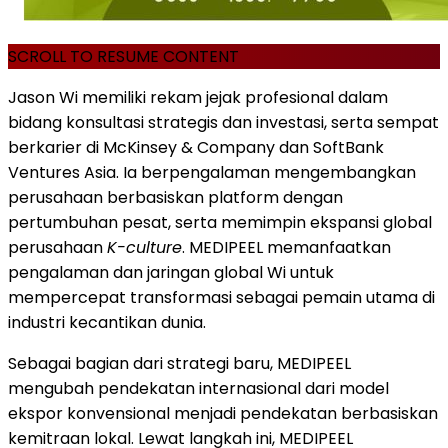
SCROLL TO RESUME CONTENT
Jason Wi memiliki rekam jejak profesional dalam
bidang konsultasi strategis dan investasi, serta sempat
berkarier di McKinsey & Company dan SoftBank
Ventures Asia. Ia berpengalaman mengembangkan
perusahaan berbasiskan platform dengan
pertumbuhan pesat, serta memimpin ekspansi global
perusahaan
K-culture
. MEDIPEEL memanfaatkan
pengalaman dan jaringan global Wi untuk
mempercepat transformasi sebagai pemain utama di
industri kecantikan dunia.
Sebagai bagian dari strategi baru, MEDIPEEL
mengubah pendekatan internasional dari model
ekspor konvensional menjadi pendekatan berbasiskan
kemitraan lokal. Lewat langkah ini, MEDIPEEL