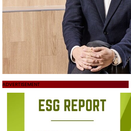
ADVERTISEMENT