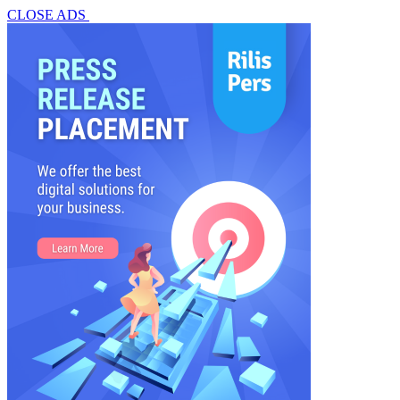
CLOSE ADS