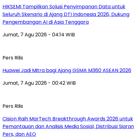
HIKSEMI Tampilkan Solusi Penyimpanan Data untuk
Seluruh Skenario di Ajang DTI Indonesia 2026, Dukung
Pengembangan AI di Asia Tenggara
Jumat, 7 Agu 2026 - 04:14 WIB
Pers Rilis
Huawei Jadi Mitra bagi Ajang GSMA M360 ASEAN 2026
Jumat, 7 Agu 2026 - 00:42 WIB
Pers Rilis
Cision Raih MarTech Breakthrough Awards 2026 untuk
Pemantauan dan Analisis Media Sosial, Distribusi Siaran
Pers, dan AEO