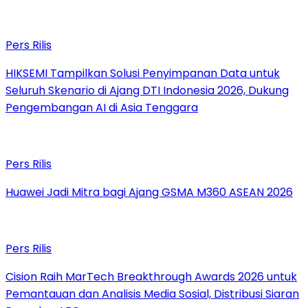
Pers Rilis
HIKSEMI Tampilkan Solusi Penyimpanan Data untuk
Seluruh Skenario di Ajang DTI Indonesia 2026, Dukung
Pengembangan AI di Asia Tenggara
Pers Rilis
Huawei Jadi Mitra bagi Ajang GSMA M360 ASEAN 2026
Pers Rilis
Cision Raih MarTech Breakthrough Awards 2026 untuk
Pemantauan dan Analisis Media Sosial, Distribusi Siaran