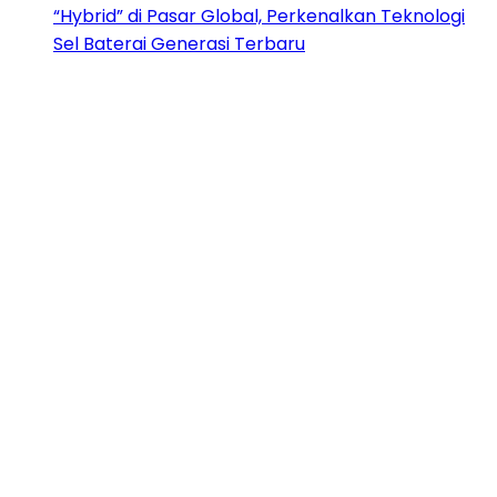
“Hybrid” di Pasar Global, Perkenalkan Teknologi
Sel Baterai Generasi Terbaru