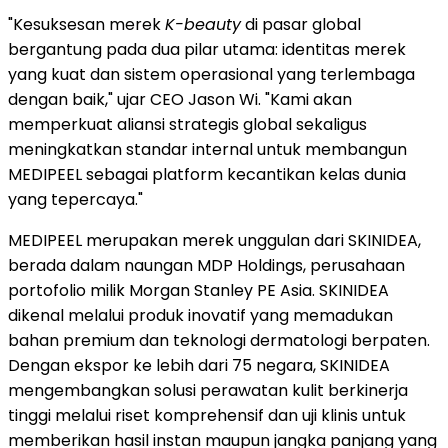
"Kesuksesan merek
K-beauty
di pasar global
bergantung pada dua pilar utama: identitas merek
yang kuat dan sistem operasional yang terlembaga
dengan baik," ujar CEO Jason Wi. "Kami akan
memperkuat aliansi strategis global sekaligus
meningkatkan standar internal untuk membangun
MEDIPEEL sebagai platform kecantikan kelas dunia
yang tepercaya."
MEDIPEEL merupakan merek unggulan dari SKINIDEA,
berada dalam naungan MDP Holdings, perusahaan
portofolio milik Morgan Stanley PE Asia. SKINIDEA
dikenal melalui produk inovatif yang memadukan
bahan premium dan teknologi dermatologi berpaten.
Dengan ekspor ke lebih dari 75 negara, SKINIDEA
mengembangkan solusi perawatan kulit berkinerja
tinggi melalui riset komprehensif dan uji klinis untuk
memberikan hasil instan maupun jangka panjang yang