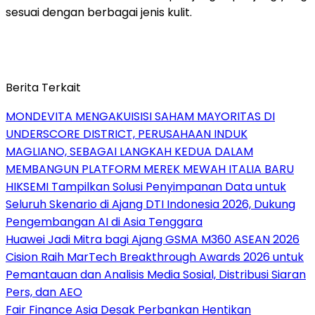
sesuai dengan berbagai jenis kulit.
Berita Terkait
MONDEVITA MENGAKUISISI SAHAM MAYORITAS DI
UNDERSCORE DISTRICT, PERUSAHAAN INDUK
MAGLIANO, SEBAGAI LANGKAH KEDUA DALAM
MEMBANGUN PLATFORM MEREK MEWAH ITALIA BARU
HIKSEMI Tampilkan Solusi Penyimpanan Data untuk
Seluruh Skenario di Ajang DTI Indonesia 2026, Dukung
Pengembangan AI di Asia Tenggara
Huawei Jadi Mitra bagi Ajang GSMA M360 ASEAN 2026
Cision Raih MarTech Breakthrough Awards 2026 untuk
Pemantauan dan Analisis Media Sosial, Distribusi Siaran
Pers, dan AEO
Fair Finance Asia Desak Perbankan Hentikan