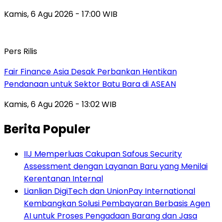
Kamis, 6 Agu 2026 - 17:00 WIB
Pers Rilis
Fair Finance Asia Desak Perbankan Hentikan
Pendanaan untuk Sektor Batu Bara di ASEAN
Kamis, 6 Agu 2026 - 13:02 WIB
Berita Populer
IIJ Memperluas Cakupan Safous Security
Assessment dengan Layanan Baru yang Menilai
Kerentanan Internal
Lianlian DigiTech dan UnionPay International
Kembangkan Solusi Pembayaran Berbasis Agen
AI untuk Proses Pengadaan Barang dan Jasa