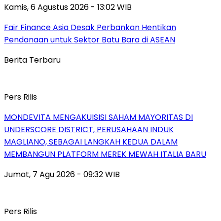
Kamis, 6 Agustus 2026 - 13:02 WIB
Fair Finance Asia Desak Perbankan Hentikan
Pendanaan untuk Sektor Batu Bara di ASEAN
Berita Terbaru
Pers Rilis
MONDEVITA MENGAKUISISI SAHAM MAYORITAS DI
UNDERSCORE DISTRICT, PERUSAHAAN INDUK
MAGLIANO, SEBAGAI LANGKAH KEDUA DALAM
MEMBANGUN PLATFORM MEREK MEWAH ITALIA BARU
Jumat, 7 Agu 2026 - 09:32 WIB
Pers Rilis