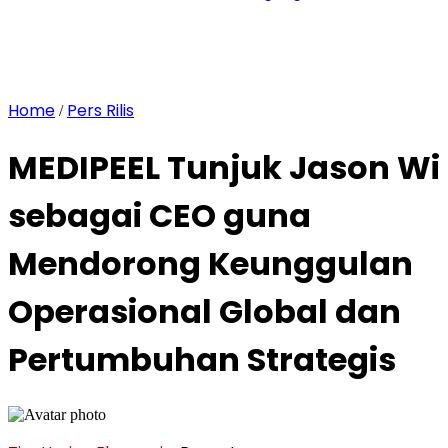
Home
Pers Rilis
/
MEDIPEEL Tunjuk Jason Wi
sebagai CEO guna
Mendorong Keunggulan
Operasional Global dan
Pertumbuhan Strategis