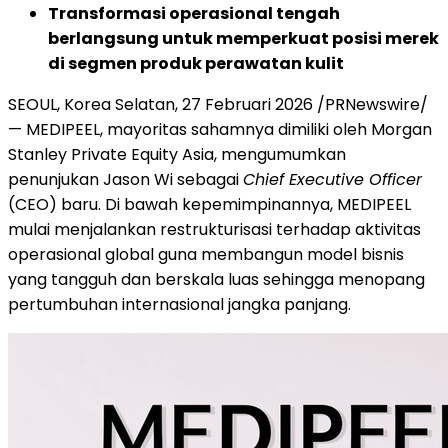
Transformasi operasional tengah
berlangsung untuk memperkuat posisi merek
di segmen produk perawatan kulit
SEOUL, Korea Selatan, 27 Februari 2026 /PRNewswire/
— MEDIPEEL, mayoritas sahamnya dimiliki oleh Morgan
Stanley Private Equity Asia, mengumumkan
penunjukan Jason Wi sebagai
Chief Executive Officer
(CEO) baru. Di bawah kepemimpinannya, MEDIPEEL
mulai menjalankan restrukturisasi terhadap aktivitas
operasional global guna membangun model bisnis
yang tangguh dan berskala luas sehingga menopang
pertumbuhan internasional jangka panjang.