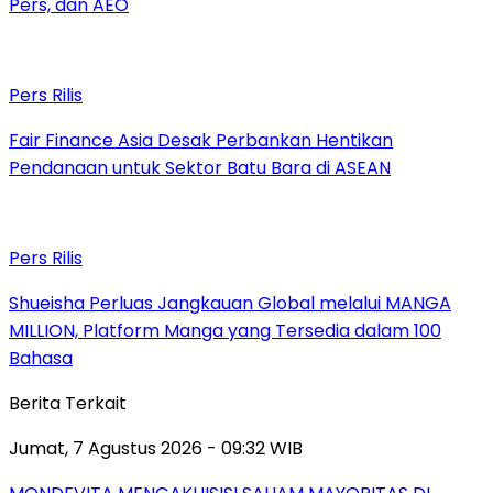
Pers, dan AEO
Pers Rilis
Fair Finance Asia Desak Perbankan Hentikan
Pendanaan untuk Sektor Batu Bara di ASEAN
Pers Rilis
Shueisha Perluas Jangkauan Global melalui MANGA
MILLION, Platform Manga yang Tersedia dalam 100
Bahasa
Berita Terkait
Jumat, 7 Agustus 2026 - 09:32 WIB