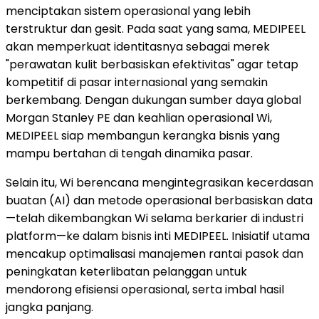
menciptakan sistem operasional yang lebih
terstruktur dan gesit. Pada saat yang sama, MEDIPEEL
akan memperkuat identitasnya sebagai merek
"perawatan kulit berbasiskan efektivitas" agar tetap
kompetitif di pasar internasional yang semakin
berkembang. Dengan dukungan sumber daya global
Morgan Stanley PE dan keahlian operasional Wi,
MEDIPEEL siap membangun kerangka bisnis yang
mampu bertahan di tengah dinamika pasar.
Selain itu, Wi berencana mengintegrasikan kecerdasan
buatan (AI) dan metode operasional berbasiskan data
—telah dikembangkan Wi selama berkarier di industri
platform—ke dalam bisnis inti MEDIPEEL. Inisiatif utama
mencakup optimalisasi manajemen rantai pasok dan
peningkatan keterlibatan pelanggan untuk
mendorong efisiensi operasional, serta imbal hasil
jangka panjang.