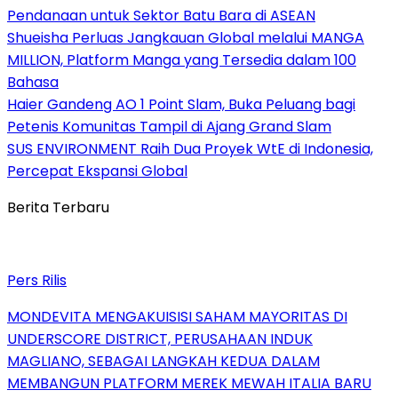
Pendanaan untuk Sektor Batu Bara di ASEAN
Shueisha Perluas Jangkauan Global melalui MANGA
MILLION, Platform Manga yang Tersedia dalam 100
Bahasa
Haier Gandeng AO 1 Point Slam, Buka Peluang bagi
Petenis Komunitas Tampil di Ajang Grand Slam
SUS ENVIRONMENT Raih Dua Proyek WtE di Indonesia,
Percepat Ekspansi Global
Berita Terbaru
Pers Rilis
MONDEVITA MENGAKUISISI SAHAM MAYORITAS DI
UNDERSCORE DISTRICT, PERUSAHAAN INDUK
MAGLIANO, SEBAGAI LANGKAH KEDUA DALAM
MEMBANGUN PLATFORM MEREK MEWAH ITALIA BARU