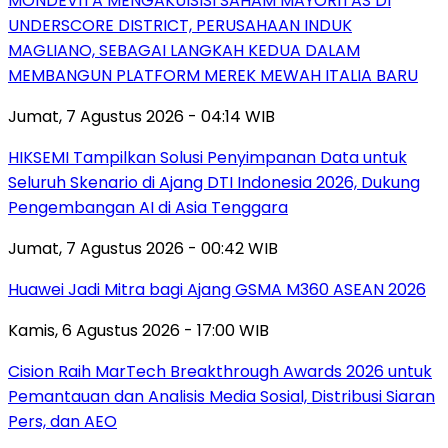
MONDEVITA MENGAKUISISI SAHAM MAYORITAS DI
UNDERSCORE DISTRICT, PERUSAHAAN INDUK
MAGLIANO, SEBAGAI LANGKAH KEDUA DALAM
MEMBANGUN PLATFORM MEREK MEWAH ITALIA BARU
Jumat, 7 Agustus 2026 - 04:14 WIB
HIKSEMI Tampilkan Solusi Penyimpanan Data untuk
Seluruh Skenario di Ajang DTI Indonesia 2026, Dukung
Pengembangan AI di Asia Tenggara
Jumat, 7 Agustus 2026 - 00:42 WIB
Huawei Jadi Mitra bagi Ajang GSMA M360 ASEAN 2026
Kamis, 6 Agustus 2026 - 17:00 WIB
Cision Raih MarTech Breakthrough Awards 2026 untuk
Pemantauan dan Analisis Media Sosial, Distribusi Siaran
Pers, dan AEO