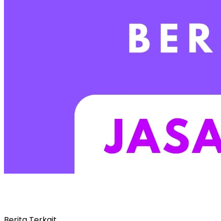
Berita Terkait