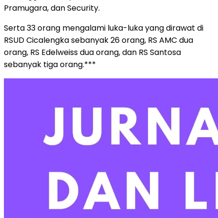
Pramugara, dan Security.
Serta 33 orang mengalami luka-luka yang dirawat di
RSUD Cicalengka sebanyak 26 orang, RS AMC dua
orang, RS Edelweiss dua orang, dan RS Santosa
sebanyak tiga orang.***