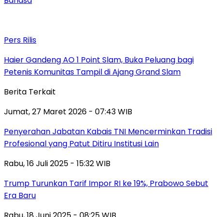
Bahasa
Pers Rilis
Haier Gandeng AO 1 Point Slam, Buka Peluang bagi
Petenis Komunitas Tampil di Ajang Grand Slam
Berita Terkait
Jumat, 27 Maret 2026 - 07:43 WIB
Penyerahan Jabatan Kabais TNI Mencerminkan Tradisi
Profesional yang Patut Ditiru Institusi Lain
Rabu, 16 Juli 2025 - 15:32 WIB
Trump Turunkan Tarif Impor RI ke 19%, Prabowo Sebut
Era Baru
Rabu, 18 Juni 2025 - 08:25 WIB