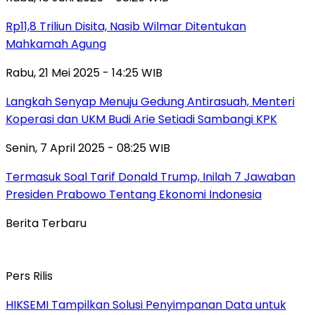
Rp11,8 Triliun Disita, Nasib Wilmar Ditentukan
Mahkamah Agung
Rabu, 21 Mei 2025 - 14:25 WIB
Langkah Senyap Menuju Gedung Antirasuah, Menteri
Koperasi dan UKM Budi Arie Setiadi Sambangi KPK
Senin, 7 April 2025 - 08:25 WIB
Termasuk Soal Tarif Donald Trump, Inilah 7 Jawaban
Presiden Prabowo Tentang Ekonomi Indonesia
Berita Terbaru
Pers Rilis
HIKSEMI Tampilkan Solusi Penyimpanan Data untuk