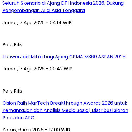
Seluruh Skenario di Ajang DTI Indonesia 2026, Dukung
Pengembangan AI di Asia Tenggara
Jumat, 7 Agu 2026 - 04:14 WIB
Pers Rilis
Huawei Jadi Mitra bagi Ajang GSMA M360 ASEAN 2026
Jumat, 7 Agu 2026 - 00:42 WIB
Pers Rilis
Cision Raih MarTech Breakthrough Awards 2026 untuk
Pemantauan dan Analisis Media Sosial, Distribusi Siaran
Pers, dan AEO
Kamis, 6 Agu 2026 - 17:00 WIB