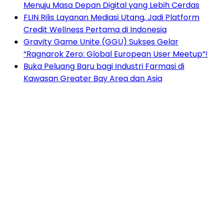
Menuju Masa Depan Digital yang Lebih Cerdas
FLIN Rilis Layanan Mediasi Utang, Jadi Platform
Credit Wellness Pertama di Indonesia
Gravity Game Unite (GGU) Sukses Gelar
“Ragnarok Zero: Global European User Meetup”!
Buka Peluang Baru bagi Industri Farmasi di
Kawasan Greater Bay Area dan Asia