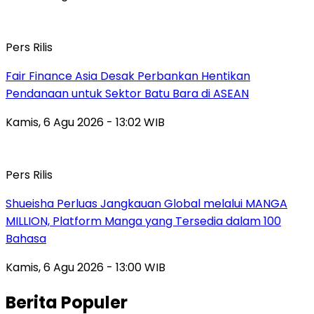
Pers Rilis
Fair Finance Asia Desak Perbankan Hentikan
Pendanaan untuk Sektor Batu Bara di ASEAN
Kamis, 6 Agu 2026 - 13:02 WIB
Pers Rilis
Shueisha Perluas Jangkauan Global melalui MANGA
MILLION, Platform Manga yang Tersedia dalam 100
Bahasa
Kamis, 6 Agu 2026 - 13:00 WIB
Berita Populer