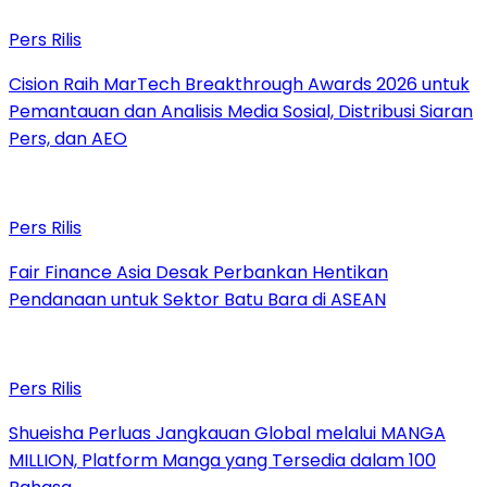
Pers Rilis
Cision Raih MarTech Breakthrough Awards 2026 untuk
Pemantauan dan Analisis Media Sosial, Distribusi Siaran
Pers, dan AEO
Pers Rilis
Fair Finance Asia Desak Perbankan Hentikan
Pendanaan untuk Sektor Batu Bara di ASEAN
Pers Rilis
Shueisha Perluas Jangkauan Global melalui MANGA
MILLION, Platform Manga yang Tersedia dalam 100