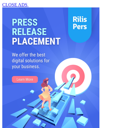
CLOSE ADS