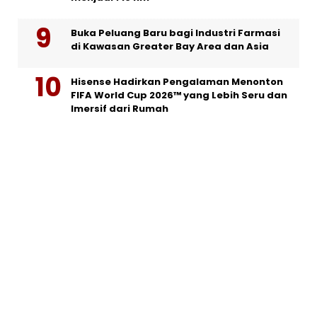
Buka Peluang Baru bagi Industri Farmasi
di Kawasan Greater Bay Area dan Asia
Hisense Hadirkan Pengalaman Menonton
FIFA World Cup 2026™ yang Lebih Seru dan
Imersif dari Rumah