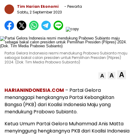
Tim Harian Ekonomi
- Pewarta
Sabtu, 2 September 2023
Partai Gelora Indonesia resmi mendukung Prabowo Subianto maju
sebagai bakal calon presiden untuk Pemilihan Presiden (Pilpres)
2024. (Dok. Tim Media Prabowo Subianto)
A
A
A
HARIANINDONESIA.COM
– Partai Gelora
menanggapi hengkangnya Partai Kebangkitan
Bangsa (PKB) dari Koalisi Indonesia Maju yang
mendukung Prabowo Subianto.
Ketua Umum Partai Gelora Muhammad Anis Matta
menyinggung hengkangnya PKB dari Koalisi Indonesia