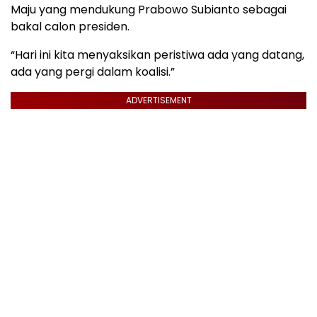
Maju yang mendukung Prabowo Subianto sebagai
bakal calon presiden.
“Hari ini kita menyaksikan peristiwa ada yang datang,
ada yang pergi dalam koalisi.”
ADVERTISEMENT