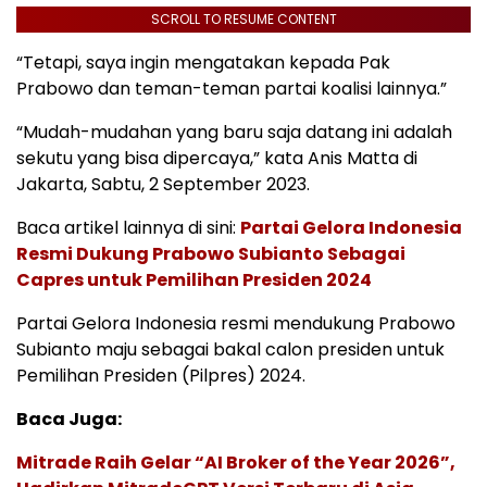
SCROLL TO RESUME CONTENT
“Tetapi, saya ingin mengatakan kepada Pak
Prabowo dan teman-teman partai koalisi lainnya.”
“Mudah-mudahan yang baru saja datang ini adalah
sekutu yang bisa dipercaya,” kata Anis Matta di
Jakarta, Sabtu, 2 September 2023.
Baca artikel lainnya di sini:
Partai Gelora Indonesia
Resmi Dukung Prabowo Subianto Sebagai
Capres untuk Pemilihan Presiden 2024
Partai Gelora Indonesia resmi mendukung Prabowo
Subianto maju sebagai bakal calon presiden untuk
Pemilihan Presiden (Pilpres) 2024.
Baca Juga:
Mitrade Raih Gelar “AI Broker of the Year 2026”,