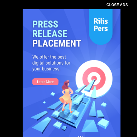
CLOSE ADS