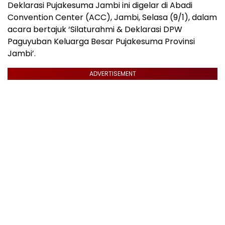
Deklarasi Pujakesuma Jambi ini digelar di Abadi
Convention Center (ACC), Jambi, Selasa (9/1), dalam
acara bertajuk ‘Silaturahmi & Deklarasi DPW
Paguyuban Keluarga Besar Pujakesuma Provinsi
Jambi’.
ADVERTISEMENT