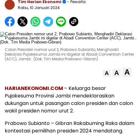
Tim Harian Ekonomi
- Pewarta
Rabu, 10 Januari 2024
Calon Presiden nomor urut 2, Prabowo Subianto, Menghadiri
Deklarasi Pujakesuma Jambi ini digelar di Abadi Convention Center
(ACC), Jambi.. (Dok. Tim Media Prabowo-Gibran)
A
A
A
HARIANEKONOMI.COM
– Keluarga besar
Pujakesuma Provinsi Jambi mendeklarasikan
dukungan untuk pasangan calon presiden dan calon
wakil presiden nomor urut 2.
Prabowo Subianto – Gibran Rakabuming Raka dalam
kontestasi pemilihan presiden 2024 mendatang.