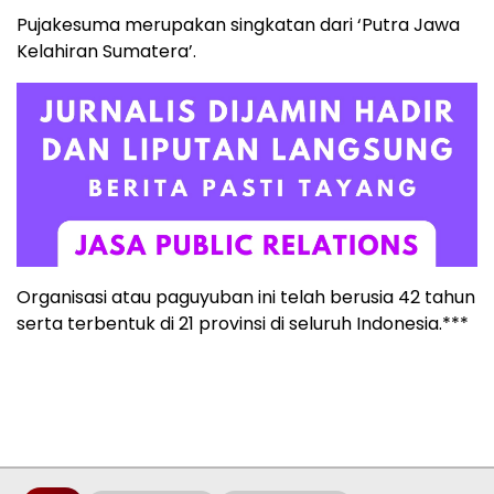
Pujakesuma merupakan singkatan dari ‘Putra Jawa
Kelahiran Sumatera’.
Organisasi atau paguyuban ini telah berusia 42 tahun
serta terbentuk di 21 provinsi di seluruh Indonesia.***