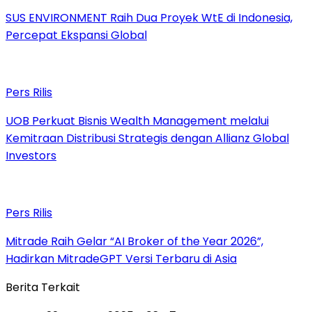
SUS ENVIRONMENT Raih Dua Proyek WtE di Indonesia,
Percepat Ekspansi Global
Pers Rilis
UOB Perkuat Bisnis Wealth Management melalui
Kemitraan Distribusi Strategis dengan Allianz Global
Investors
Pers Rilis
Mitrade Raih Gelar “AI Broker of the Year 2026”,
Hadirkan MitradeGPT Versi Terbaru di Asia
Berita Terkait