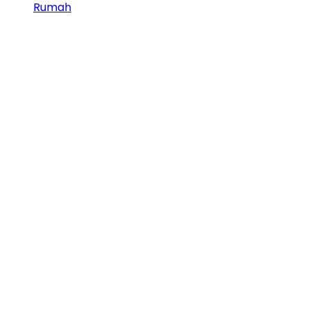
Rumah