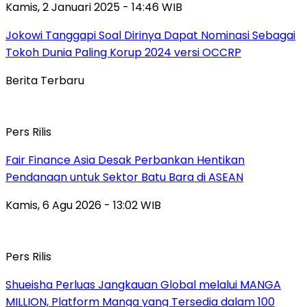
Kamis, 2 Januari 2025 - 14:46 WIB
Jokowi Tanggapi Soal Dirinya Dapat Nominasi Sebagai
Tokoh Dunia Paling Korup 2024 versi OCCRP
Berita Terbaru
Pers Rilis
Fair Finance Asia Desak Perbankan Hentikan
Pendanaan untuk Sektor Batu Bara di ASEAN
Kamis, 6 Agu 2026 - 13:02 WIB
Pers Rilis
Shueisha Perluas Jangkauan Global melalui MANGA
MILLION, Platform Manga yang Tersedia dalam 100