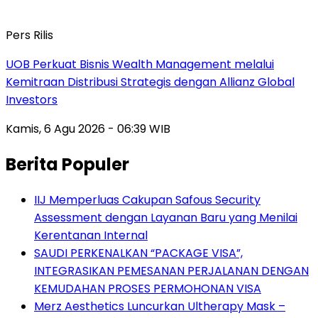
Pers Rilis
UOB Perkuat Bisnis Wealth Management melalui
Kemitraan Distribusi Strategis dengan Allianz Global
Investors
Kamis, 6 Agu 2026 - 06:39 WIB
Berita Populer
IIJ Memperluas Cakupan Safous Security
Assessment dengan Layanan Baru yang Menilai
Kerentanan Internal
SAUDI PERKENALKAN “PACKAGE VISA”,
INTEGRASIKAN PEMESANAN PERJALANAN DENGAN
KEMUDAHAN PROSES PERMOHONAN VISA
Merz Aesthetics Luncurkan Ultherapy Mask –