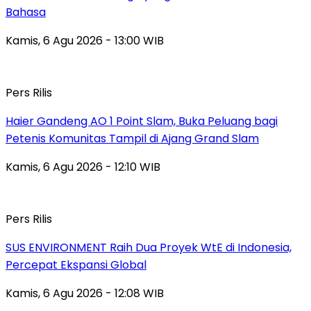
Bahasa
Kamis, 6 Agu 2026 - 13:00 WIB
Pers Rilis
Haier Gandeng AO 1 Point Slam, Buka Peluang bagi
Petenis Komunitas Tampil di Ajang Grand Slam
Kamis, 6 Agu 2026 - 12:10 WIB
Pers Rilis
SUS ENVIRONMENT Raih Dua Proyek WtE di Indonesia,
Percepat Ekspansi Global
Kamis, 6 Agu 2026 - 12:08 WIB