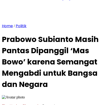
Home
Politik
/
Prabowo Subianto Masih
Pantas Dipanggil ‘Mas
Bowo’ karena Semangat
Mengabdi untuk Bangsa
dan Negara