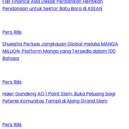
Fair Finance Asia Desak Perbankan Hentikan
Pendanaan untuk Sektor Batu Bara di ASEAN
Pers Rilis
Shueisha Perluas Jangkauan Global melalui MANGA
MILLION, Platform Manga yang Tersedia dalam 100
Bahasa
Pers Rilis
Haier Gandeng AO 1 Point Slam, Buka Peluang bagi
Petenis Komunitas Tampil di Ajang Grand Slam
Pers Rilis