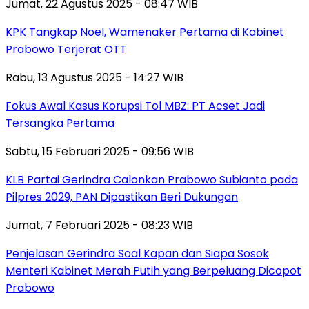
Jumat, 22 Agustus 2025 - 08:47 WIB
KPK Tangkap Noel, Wamenaker Pertama di Kabinet
Prabowo Terjerat OTT
Rabu, 13 Agustus 2025 - 14:27 WIB
Fokus Awal Kasus Korupsi Tol MBZ: PT Acset Jadi
Tersangka Pertama
Sabtu, 15 Februari 2025 - 09:56 WIB
KLB Partai Gerindra Calonkan Prabowo Subianto pada
Pilpres 2029, PAN Dipastikan Beri Dukungan
Jumat, 7 Februari 2025 - 08:23 WIB
Penjelasan Gerindra Soal Kapan dan Siapa Sosok
Menteri Kabinet Merah Putih yang Berpeluang Dicopot
Prabowo