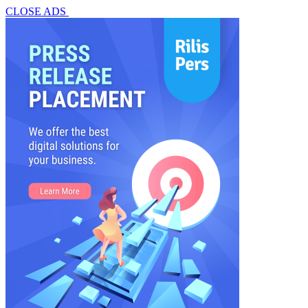
CLOSE ADS