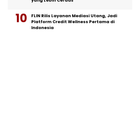
yang Lebih Cerdas
FLIN Rilis Layanan Mediasi Utang, Jadi
Platform Credit Wellness Pertama di
Indonesia