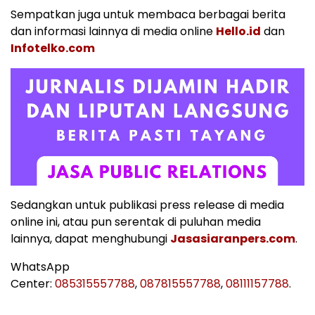
Sempatkan juga untuk membaca berbagai berita
dan informasi lainnya di media online
Hello.id
dan
Infotelko.com
Sedangkan untuk publikasi press release di media
online ini, atau pun serentak di puluhan media
lainnya, dapat menghubungi
Jasasiaranpers.com
.
WhatsApp
Center:
085315557788
,
087815557788
,
08111157788
.