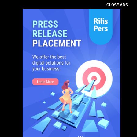
CLOSE ADS