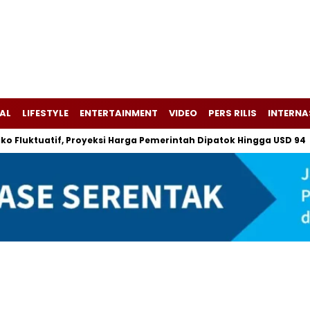
AL
LIFESTYLE
ENTERTAINMENT
VIDEO
PERS RILIS
INTERNA
uktuatif, Proyeksi Harga Pemerintah Dipatok Hingga USD 94