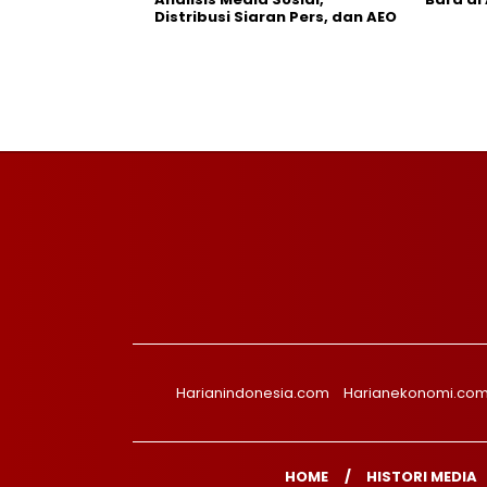
Distribusi Siaran Pers, dan AEO
Harianindonesia.com
Harianekonomi.co
HOME
HISTORI MEDIA