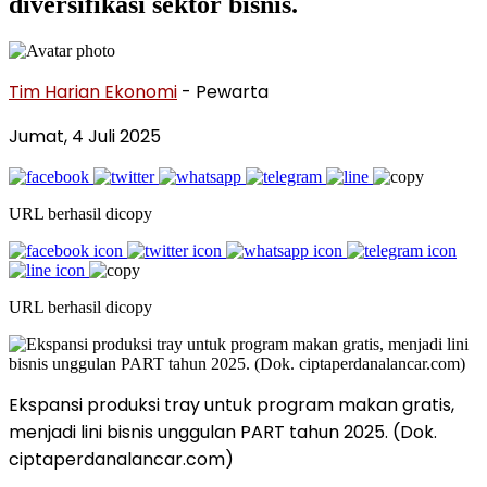
diversifikasi sektor bisnis.
Tim Harian Ekonomi
- Pewarta
Jumat, 4 Juli 2025
URL berhasil dicopy
URL berhasil dicopy
Ekspansi produksi tray untuk program makan gratis,
menjadi lini bisnis unggulan PART tahun 2025. (Dok.
ciptaperdanalancar.com)