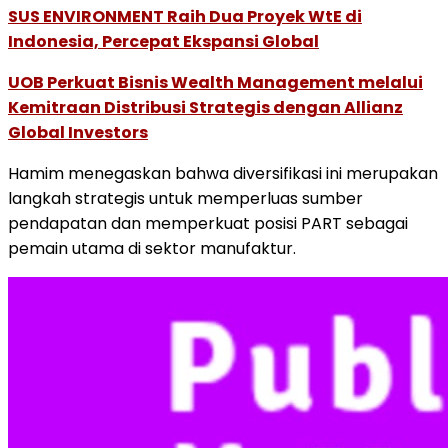
SUS ENVIRONMENT Raih Dua Proyek WtE di
Indonesia, Percepat Ekspansi Global
UOB Perkuat Bisnis Wealth Management melalui
Kemitraan Distribusi Strategis dengan Allianz
Global Investors
Hamim menegaskan bahwa diversifikasi ini merupakan
langkah strategis untuk memperluas sumber
pendapatan dan memperkuat posisi PART sebagai
pemain utama di sektor manufaktur.