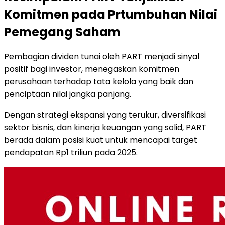
Komitmen pada Prtumbuhan Nilai
Pemegang Saham
Pembagian dividen tunai oleh PART menjadi sinyal
positif bagi investor, menegaskan komitmen
perusahaan terhadap tata kelola yang baik dan
penciptaan nilai jangka panjang.
Dengan strategi ekspansi yang terukur, diversifikasi
sektor bisnis, dan kinerja keuangan yang solid, PART
berada dalam posisi kuat untuk mencapai target
pendapatan Rp1 triliun pada 2025.