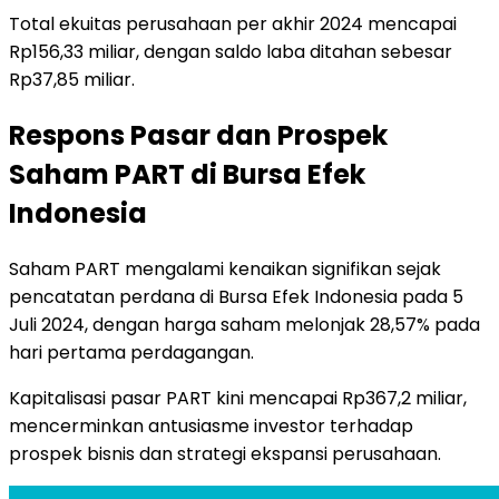
Total ekuitas perusahaan per akhir 2024 mencapai
Rp156,33 miliar, dengan saldo laba ditahan sebesar
Rp37,85 miliar.
Respons Pasar dan Prospek
Saham PART di Bursa Efek
Indonesia
Saham PART mengalami kenaikan signifikan sejak
pencatatan perdana di Bursa Efek Indonesia pada 5
Juli 2024, dengan harga saham melonjak 28,57% pada
hari pertama perdagangan.
Kapitalisasi pasar PART kini mencapai Rp367,2 miliar,
mencerminkan antusiasme investor terhadap
prospek bisnis dan strategi ekspansi perusahaan.