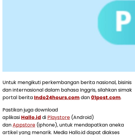
Untuk mengikuti perkembangan berita nasional, bisinis
dan internasional dalam bahasa Inggris, silahkan simak
portal berita
Indo24hours.com
dan
01post.com
.
Pastikan juga download
aplikasi
Hallo.id
di
Playstore
(Android)
dan
Appstore
(iphone), untuk mendapatkan aneka
artikel yang menarik. Media Hallo.id dapat diakses