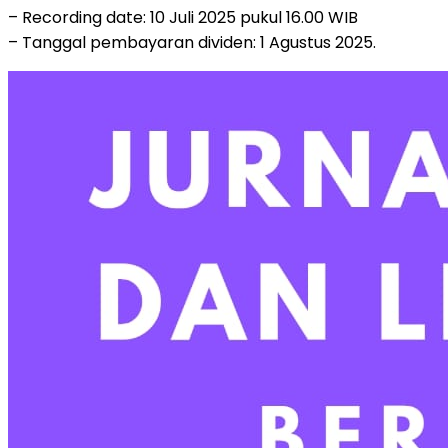
– Recording date: 10 Juli 2025 pukul 16.00 WIB
– Tanggal pembayaran dividen: 1 Agustus 2025.