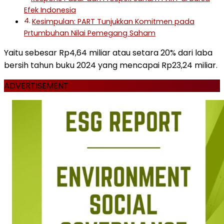
Efek Indonesia
Kesimpulan: PART Tunjukkan Komitmen pada
Prtumbuhan Nilai Pemegang Saham
Yaitu sebesar Rp4,64 miliar atau setara 20% dari laba
bersih tahun buku 2024 yang mencapai Rp23,24 miliar.
ADVERTISEMENT