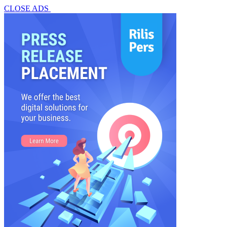
CLOSE ADS