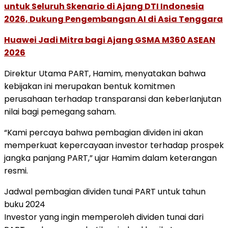
untuk Seluruh Skenario di Ajang DTI Indonesia
2026, Dukung Pengembangan AI di Asia Tenggara
Huawei Jadi Mitra bagi Ajang GSMA M360 ASEAN
2026
Direktur Utama PART, Hamim, menyatakan bahwa
kebijakan ini merupakan bentuk komitmen
perusahaan terhadap transparansi dan keberlanjutan
nilai bagi pemegang saham.
“Kami percaya bahwa pembagian dividen ini akan
memperkuat kepercayaan investor terhadap prospek
jangka panjang PART,” ujar Hamim dalam keterangan
resmi.
Jadwal pembagian dividen tunai PART untuk tahun
buku 2024
Investor yang ingin memperoleh dividen tunai dari