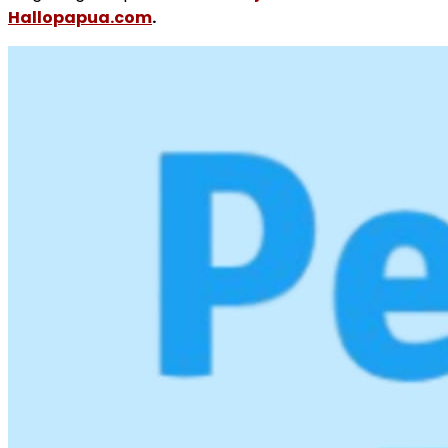
Hallopapua.com
.