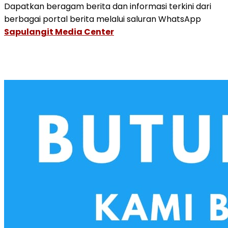
Dapatkan beragam berita dan informasi terkini dari
berbagai portal berita melalui saluran WhatsApp
Sapulangit Media Center