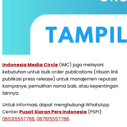
Indonesia Media Circle
(IMC) juga melayani
kebutuhan untuk bulk order publications (ribuan link
publikasi press release) untuk manajemen reputasi:
kampanye, pemulihan nama baik, atau kepentingan
lainnya.
Untuk informasi, dapat menghubungi WhatsApp
Center
Pusat Siaran Pers Indonesia
(PSPI):
085315557788
,
087815557788
.