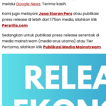
melalui
Google News
. Terima kasih.
Kami juga melayani
Jasa Siaran Pers
atau publikasi
press release di lebih dari 175an media, silahkan klik
Persrilis.com
Sedangkan untuk publikasi press release serentak di
media mainstream (media arus utama) atau Tier
Pertama, silahkan klik
Publikasi Media Mainstream
.