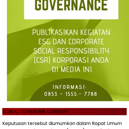
SCROLL TO RESUME CONTENT
Keputusan tersebut diumumkan dalam Rapat Umum