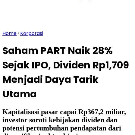
Home
Korporasi
/
Saham PART Naik 28%
Sejak IPO, Dividen Rp1,709
Menjadi Daya Tarik
Utama
Kapitalisasi pasar capai Rp367,2 miliar,
investor soroti kebijakan dividen dan
potensi pertumbuhan pendapatan dari