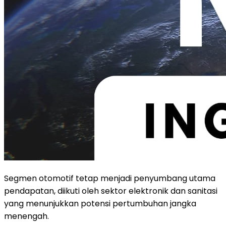
Segmen otomotif tetap menjadi penyumbang utama
pendapatan, diikuti oleh sektor elektronik dan sanitasi
yang menunjukkan potensi pertumbuhan jangka
menengah.