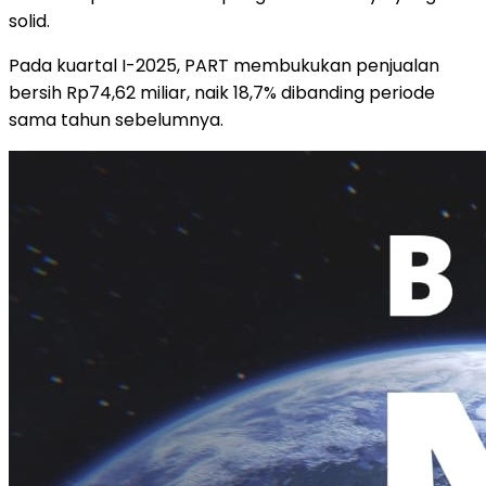
solid.
Pada kuartal I-2025, PART membukukan penjualan
bersih Rp74,62 miliar, naik 18,7% dibanding periode
sama tahun sebelumnya.