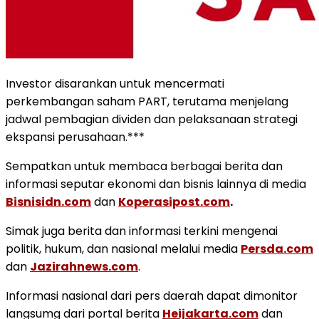
Investor disarankan untuk mencermati
perkembangan saham PART, terutama menjelang
jadwal pembagian dividen dan pelaksanaan strategi
ekspansi perusahaan.***
Sempatkan untuk membaca berbagai berita dan
informasi seputar ekonomi dan bisnis lainnya di media
Bisnisidn.com
dan
Koperasipost.com
.
Simak juga berita dan informasi terkini mengenai
politik, hukum, dan nasional melalui media
Persda.com
dan
Jazirahnews.com
.
Informasi nasional dari pers daerah dapat dimonitor
langsumg dari portal berita
Heijakarta.com
dan