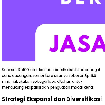
Sebesar Rp100 juta dari laba bersih disisihkan sebagai
dana cadangan, sementara sisanya sebesar Rp18,5
miliar dibukukan sebagai laba ditahan untuk
mendukung ekspansi dan penguatan modal kerja.
Strategi Ekspansi dan Diversifikasi