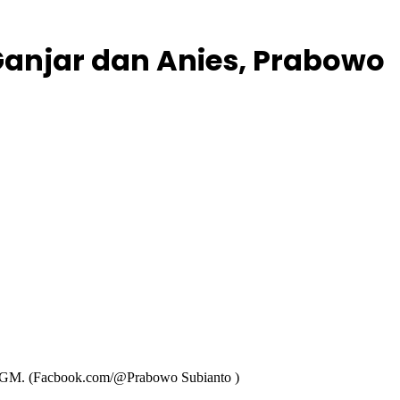
Ganjar dan Anies, Prabowo