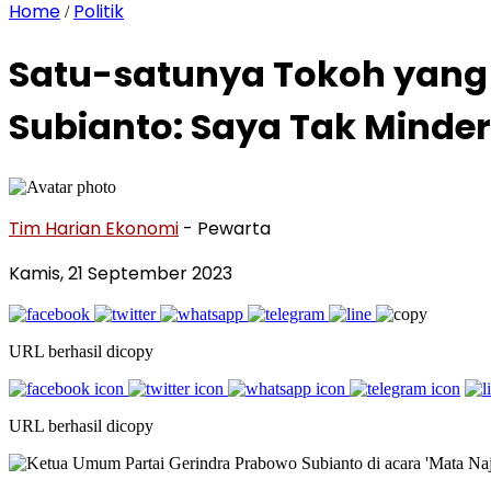
Home
Politik
/
Satu-satunya Tokoh yang T
Subianto: Saya Tak Minder
Tim Harian Ekonomi
- Pewarta
Kamis, 21 September 2023
URL berhasil dicopy
URL berhasil dicopy