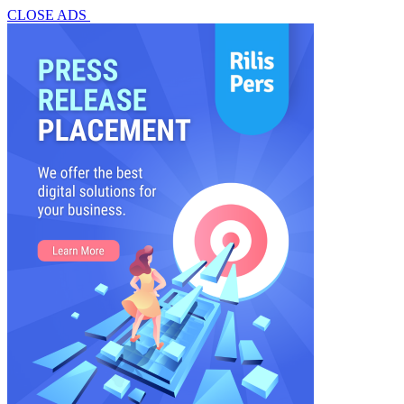
CLOSE ADS