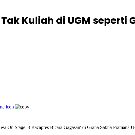
ak Kuliah di UGM seperti 