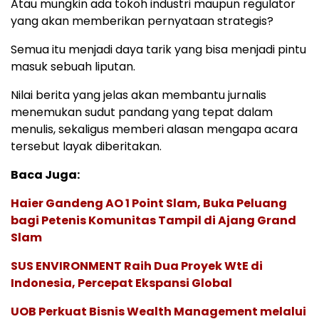
Atau mungkin ada tokoh industri maupun regulator
yang akan memberikan pernyataan strategis?
Semua itu menjadi daya tarik yang bisa menjadi pintu
masuk sebuah liputan.
Nilai berita yang jelas akan membantu jurnalis
menemukan sudut pandang yang tepat dalam
menulis, sekaligus memberi alasan mengapa acara
tersebut layak diberitakan.
Baca Juga:
Haier Gandeng AO 1 Point Slam, Buka Peluang
bagi Petenis Komunitas Tampil di Ajang Grand
Slam
SUS ENVIRONMENT Raih Dua Proyek WtE di
Indonesia, Percepat Ekspansi Global
UOB Perkuat Bisnis Wealth Management melalui