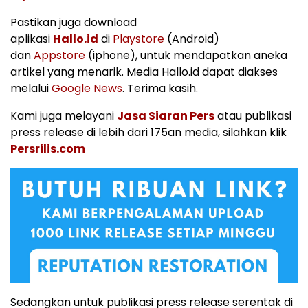
Pastikan juga download
aplikasi
Hallo.id
di
Playstore
(Android)
dan
Appstore
(iphone), untuk mendapatkan aneka
artikel yang menarik. Media Hallo.id dapat diakses
melalui
Google News
. Terima kasih.
Kami juga melayani
Jasa Siaran Pers
atau publikasi
press release di lebih dari 175an media, silahkan klik
Persrilis.com
Sedangkan untuk publikasi press release serentak di