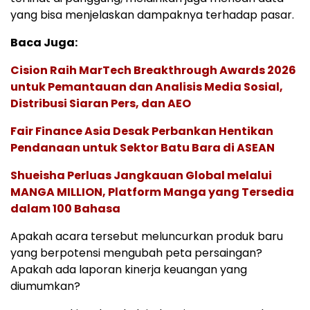
yang bisa menjelaskan dampaknya terhadap pasar.
Baca Juga:
Cision Raih MarTech Breakthrough Awards 2026
untuk Pemantauan dan Analisis Media Sosial,
Distribusi Siaran Pers, dan AEO
Fair Finance Asia Desak Perbankan Hentikan
Pendanaan untuk Sektor Batu Bara di ASEAN
Shueisha Perluas Jangkauan Global melalui
MANGA MILLION, Platform Manga yang Tersedia
dalam 100 Bahasa
Apakah acara tersebut meluncurkan produk baru
yang berpotensi mengubah peta persaingan?
Apakah ada laporan kinerja keuangan yang
diumumkan?