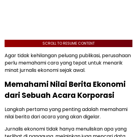
SCROLL TO RESUME CONTENT
Agar tidak kehilangan peluang publikasi, perusahaan
perlu memahami cara yang tepat untuk menarik
minat jurnalis ekonomi sejak awal.
Memahami Nilai Berita Ekonomi
dari Sebuah Acara Korporasi
Langkah pertama yang penting adalah memahami
nilai berita dari acara yang akan digelar.
Jurnalis ekonomi tidak hanya menuliskan apa yang
terlihat di panggung, melainkan juga mencari data