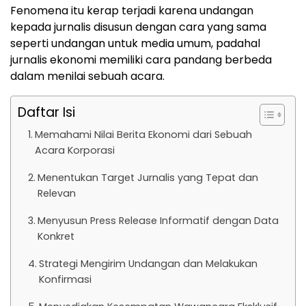
Fenomena itu kerap terjadi karena undangan
kepada jurnalis disusun dengan cara yang sama
seperti undangan untuk media umum, padahal
jurnalis ekonomi memiliki cara pandang berbeda
dalam menilai sebuah acara.
Daftar Isi
Memahami Nilai Berita Ekonomi dari Sebuah
Acara Korporasi
Menentukan Target Jurnalis yang Tepat dan
Relevan
Menyusun Press Release Informatif dengan Data
Konkret
Strategi Mengirim Undangan dan Melakukan
Konfirmasi