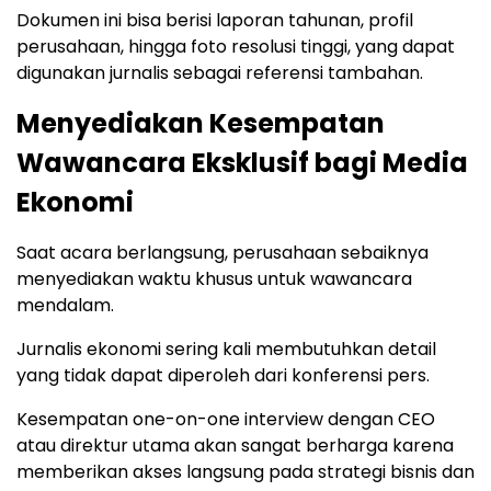
Dokumen ini bisa berisi laporan tahunan, profil
perusahaan, hingga foto resolusi tinggi, yang dapat
digunakan jurnalis sebagai referensi tambahan.
Menyediakan Kesempatan
Wawancara Eksklusif bagi Media
Ekonomi
Saat acara berlangsung, perusahaan sebaiknya
menyediakan waktu khusus untuk wawancara
mendalam.
Jurnalis ekonomi sering kali membutuhkan detail
yang tidak dapat diperoleh dari konferensi pers.
Kesempatan one-on-one interview dengan CEO
atau direktur utama akan sangat berharga karena
memberikan akses langsung pada strategi bisnis dan