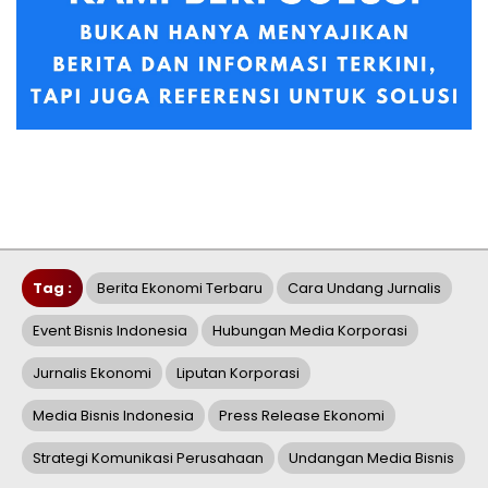
Tag :
Berita Ekonomi Terbaru
Cara Undang Jurnalis
Event Bisnis Indonesia
Hubungan Media Korporasi
Jurnalis Ekonomi
Liputan Korporasi
Media Bisnis Indonesia
Press Release Ekonomi
Strategi Komunikasi Perusahaan
Undangan Media Bisnis