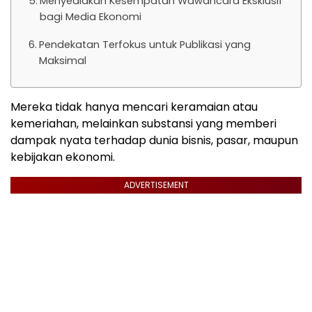
Menyediakan Kesempatan Wawancara Eksklusif
bagi Media Ekonomi
Pendekatan Terfokus untuk Publikasi yang
Maksimal
Mereka tidak hanya mencari keramaian atau
kemeriahan, melainkan substansi yang memberi
dampak nyata terhadap dunia bisnis, pasar, maupun
kebijakan ekonomi.
ADVERTISEMENT