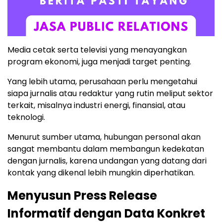
Media cetak serta televisi yang menayangkan
program ekonomi, juga menjadi target penting.
Yang lebih utama, perusahaan perlu mengetahui
siapa jurnalis atau redaktur yang rutin meliput sektor
terkait, misalnya industri energi, finansial, atau
teknologi.
Menurut sumber utama, hubungan personal akan
sangat membantu dalam membangun kedekatan
dengan jurnalis, karena undangan yang datang dari
kontak yang dikenal lebih mungkin diperhatikan.
Menyusun Press Release
Informatif dengan Data Konkret