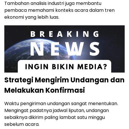
Tambahan analisis industri juga membantu
pembaca memahami konteks acara dalam tren
ekonomi yang lebih luas.
Strategi Mengirim Undangan dan
Melakukan Konfirmasi
Waktu pengiriman undangan sangat menentukan.
Mengingat padatnya jadwal liputan, undangan
sebaiknya dikirim paling lambat satu minggu
sebelum acara.