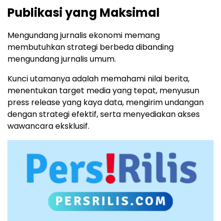
Publikasi yang Maksimal
Mengundang jurnalis ekonomi memang
membutuhkan strategi berbeda dibanding
mengundang jurnalis umum.
Kunci utamanya adalah memahami nilai berita,
menentukan target media yang tepat, menyusun
press release yang kaya data, mengirim undangan
dengan strategi efektif, serta menyediakan akses
wawancara eksklusif.