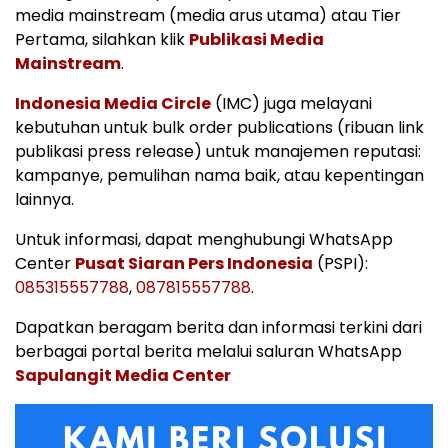
media mainstream (media arus utama) atau Tier
Pertama, silahkan klik
Publikasi Media
Mainstream
.
Indonesia Media Circle
(IMC) juga melayani
kebutuhan untuk bulk order publications (ribuan link
publikasi press release) untuk manajemen reputasi:
kampanye, pemulihan nama baik, atau kepentingan
lainnya.
Untuk informasi, dapat menghubungi WhatsApp
Center
Pusat Siaran Pers Indonesia
(PSPI):
085315557788
,
087815557788
.
Dapatkan beragam berita dan informasi terkini dari
berbagai portal berita melalui saluran WhatsApp
Sapulangit Media Center