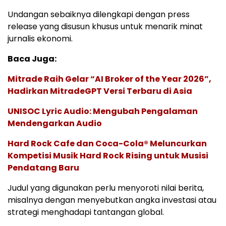
Undangan sebaiknya dilengkapi dengan press
release yang disusun khusus untuk menarik minat
jurnalis ekonomi.
Baca Juga:
Mitrade Raih Gelar “AI Broker of the Year 2026”,
Hadirkan MitradeGPT Versi Terbaru di Asia
UNISOC Lyric Audio: Mengubah Pengalaman
Mendengarkan Audio
Hard Rock Cafe dan Coca-Cola® Meluncurkan
Kompetisi Musik Hard Rock Rising untuk Musisi
Pendatang Baru
Judul yang digunakan perlu menyoroti nilai berita,
misalnya dengan menyebutkan angka investasi atau
strategi menghadapi tantangan global.