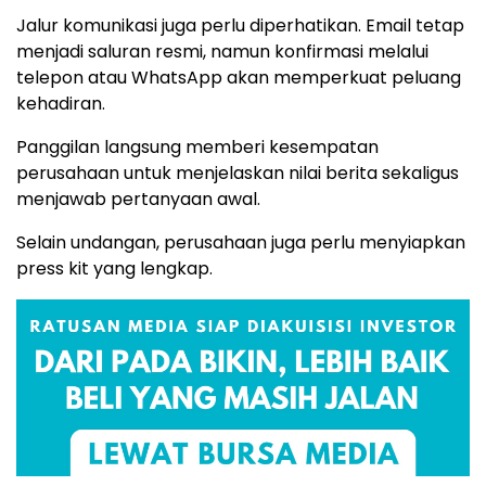
Jalur komunikasi juga perlu diperhatikan. Email tetap
menjadi saluran resmi, namun konfirmasi melalui
telepon atau WhatsApp akan memperkuat peluang
kehadiran.
Panggilan langsung memberi kesempatan
perusahaan untuk menjelaskan nilai berita sekaligus
menjawab pertanyaan awal.
Selain undangan, perusahaan juga perlu menyiapkan
press kit yang lengkap.