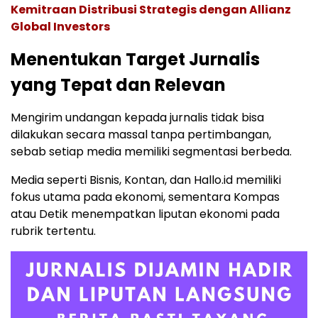
Kemitraan Distribusi Strategis dengan Allianz
Global Investors
Menentukan Target Jurnalis
yang Tepat dan Relevan
Mengirim undangan kepada jurnalis tidak bisa
dilakukan secara massal tanpa pertimbangan,
sebab setiap media memiliki segmentasi berbeda.
Media seperti Bisnis, Kontan, dan Hallo.id memiliki
fokus utama pada ekonomi, sementara Kompas
atau Detik menempatkan liputan ekonomi pada
rubrik tertentu.