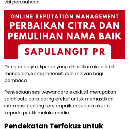
visi perusahaan.
Dengan begitu, liputan yang dihasilkan akan lebih
mendalam, komprehensif, dan relevan bagi
pembaca.
Penyediaan sesi wawancara eksklusif merupakan
salah satu cara paling efektif untuk memastikan
informasi penting tersampaikan secara akurat
kepada publik melalui media.
Pendekatan Terfokus untuk