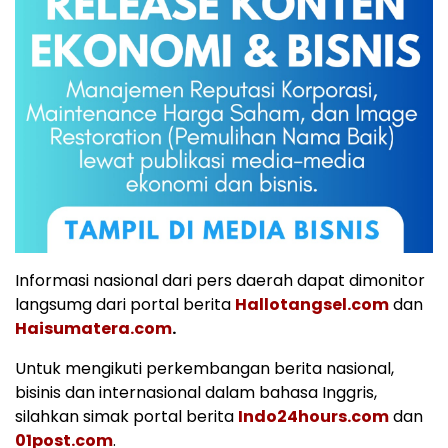
Informasi nasional dari pers daerah dapat dimonitor
langsumg dari portal berita
Hallotangsel.com
dan
Haisumatera.com
.
Untuk mengikuti perkembangan berita nasional,
bisinis dan internasional dalam bahasa Inggris,
silahkan simak portal berita
Indo24hours.com
dan
01post.com
.