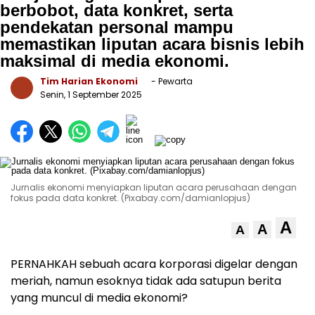
berbobot, data konkret, serta
pendekatan personal mampu
memastikan liputan acara bisnis lebih
maksimal di media ekonomi.
Tim Harian Ekonomi
- Pewarta
Senin, 1 September 2025
Jurnalis ekonomi menyiapkan liputan acara perusahaan dengan
fokus pada data konkret. (Pixabay.com/damianlopjus)
A
A
A
PERNAHKAH sebuah acara korporasi digelar dengan
meriah, namun esoknya tidak ada satupun berita
yang muncul di media ekonomi?