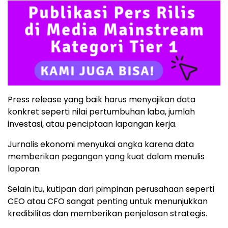
Press release yang baik harus menyajikan data
konkret seperti nilai pertumbuhan laba, jumlah
investasi, atau penciptaan lapangan kerja.
Jurnalis ekonomi menyukai angka karena data
memberikan pegangan yang kuat dalam menulis
laporan.
Selain itu, kutipan dari pimpinan perusahaan seperti
CEO atau CFO sangat penting untuk menunjukkan
kredibilitas dan memberikan penjelasan strategis.