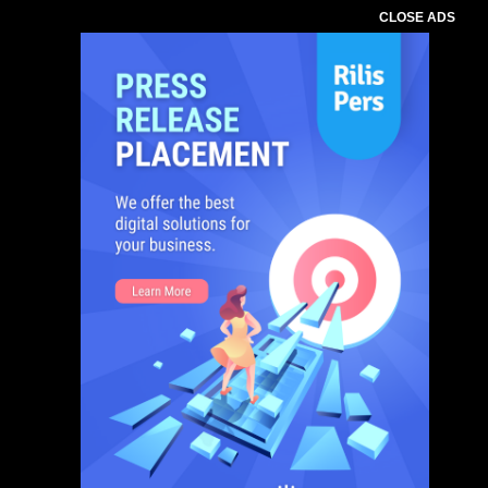
CLOSE ADS