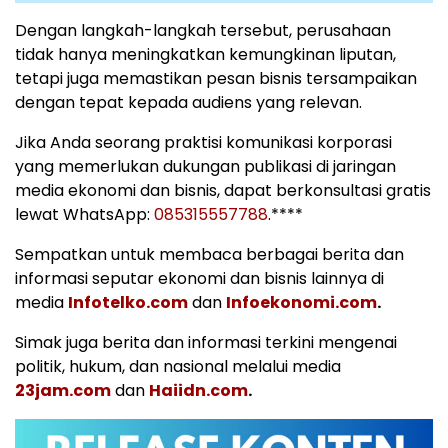
Dengan langkah-langkah tersebut, perusahaan
tidak hanya meningkatkan kemungkinan liputan,
tetapi juga memastikan pesan bisnis tersampaikan
dengan tepat kepada audiens yang relevan.
Jika Anda seorang praktisi komunikasi korporasi
yang memerlukan dukungan publikasi di jaringan
media ekonomi dan bisnis, dapat berkonsultasi gratis
lewat WhatsApp:
085315557788
.****
Sempatkan untuk membaca berbagai berita dan
informasi seputar ekonomi dan bisnis lainnya di
media
Infotelko.com
dan
Infoekonomi.com
.
Simak juga berita dan informasi terkini mengenai
politik, hukum, dan nasional melalui media
23jam.com
dan
Haiidn.com
.