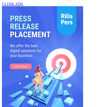
CLOSE ADS