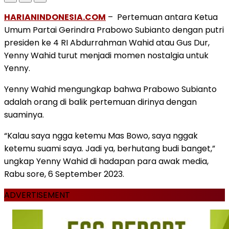
HARIANINDONESIA.COM
– Pertemuan antara Ketua
Umum Partai Gerindra Prabowo Subianto dengan putri
presiden ke 4 RI Abdurrahman Wahid atau Gus Dur,
Yenny Wahid turut menjadi momen nostalgia untuk
Yenny.
Yenny Wahid mengungkap bahwa Prabowo Subianto
adalah orang di balik pertemuan dirinya dengan
suaminya.
“Kalau saya ngga ketemu Mas Bowo, saya nggak
ketemu suami saya. Jadi ya, berhutang budi banget,”
ungkap Yenny Wahid di hadapan para awak media,
Rabu sore, 6 September 2023.
ADVERTISEMENT