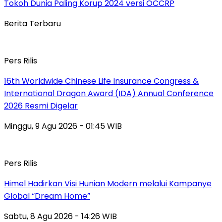
Tokoh Dunia Paling Korup 2024 versi OCCRP
Berita Terbaru
Pers Rilis
16th Worldwide Chinese Life Insurance Congress &
International Dragon Award (IDA) Annual Conference
2026 Resmi Digelar
Minggu, 9 Agu 2026 - 01:45 WIB
Pers Rilis
Himel Hadirkan Visi Hunian Modern melalui Kampanye
Global “Dream Home”
Sabtu, 8 Agu 2026 - 14:26 WIB