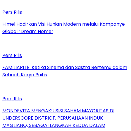
Pers Rilis
Himel Hadirkan Visi Hunian Modern melalui Kampanye
Global “Dream Home”
Pers Rilis
FAMILIARITÉ: Ketika Sinema dan Sastra Bertemu dalam
Sebuah Karya Puitis
Pers Rilis
MONDEVITA MENGAKUISISI SAHAM MAYORITAS DI
UNDERSCORE DISTRICT, PERUSAHAAN INDUK
MAGLIANO, SEBAGAI LANGKAH KEDUA DALAM