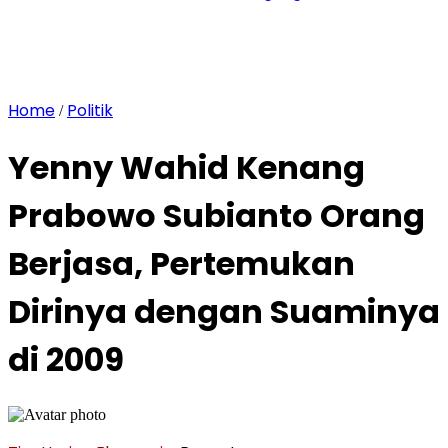
Home
Politik
/
Yenny Wahid Kenang
Prabowo Subianto Orang
Berjasa, Pertemukan
Dirinya dengan Suaminya
di 2009