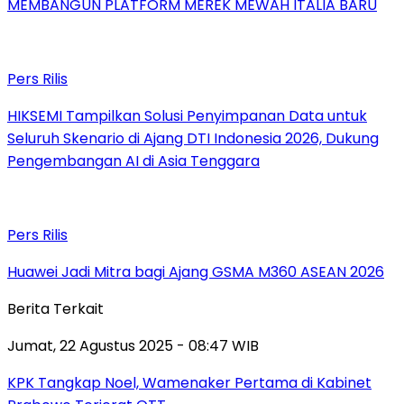
MEMBANGUN PLATFORM MEREK MEWAH ITALIA BARU
Pers Rilis
HIKSEMI Tampilkan Solusi Penyimpanan Data untuk
Seluruh Skenario di Ajang DTI Indonesia 2026, Dukung
Pengembangan AI di Asia Tenggara
Pers Rilis
Huawei Jadi Mitra bagi Ajang GSMA M360 ASEAN 2026
Berita Terkait
Jumat, 22 Agustus 2025 - 08:47 WIB
KPK Tangkap Noel, Wamenaker Pertama di Kabinet