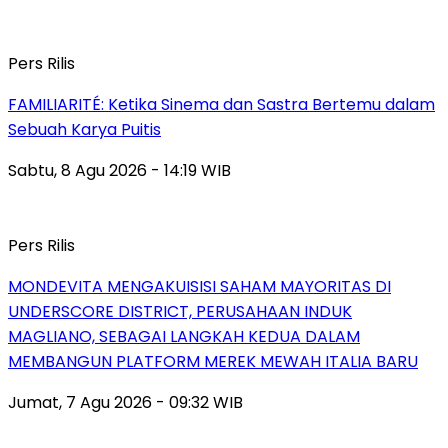
Pers Rilis
FAMILIARITÉ: Ketika Sinema dan Sastra Bertemu dalam
Sebuah Karya Puitis
Sabtu, 8 Agu 2026 - 14:19 WIB
Pers Rilis
MONDEVITA MENGAKUISISI SAHAM MAYORITAS DI
UNDERSCORE DISTRICT, PERUSAHAAN INDUK
MAGLIANO, SEBAGAI LANGKAH KEDUA DALAM
MEMBANGUN PLATFORM MEREK MEWAH ITALIA BARU
Jumat, 7 Agu 2026 - 09:32 WIB