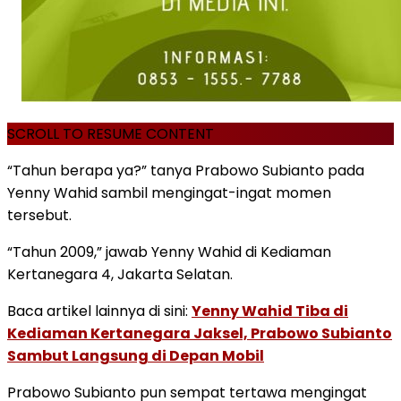
SCROLL TO RESUME CONTENT
“Tahun berapa ya?” tanya Prabowo Subianto pada
Yenny Wahid sambil mengingat-ingat momen
tersebut.
“Tahun 2009,” jawab Yenny Wahid di Kediaman
Kertanegara 4, Jakarta Selatan.
Baca artikel lainnya di sini:
Yenny Wahid Tiba di
Kediaman Kertanegara Jaksel, Prabowo Subianto
Sambut Langsung di Depan Mobil
Prabowo Subianto pun sempat tertawa mengingat