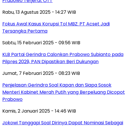
Prabowo Terjerat OTT
Rabu, 13 Agustus 2025 - 14:27 WIB
Fokus Awal Kasus Korupsi Tol MBZ: PT Acset Jadi
Tersangka Pertama
Sabtu, 15 Februari 2025 - 09:56 WIB
KLB Partai Gerindra Calonkan Prabowo Subianto pada
Pilpres 2029, PAN Dipastikan Beri Dukungan
Jumat, 7 Februari 2025 - 08:23 WIB
Penjelasan Gerindra Soal Kapan dan Siapa Sosok
Menteri Kabinet Merah Putih yang Berpeluang Dicopot
Prabowo
Kamis, 2 Januari 2025 - 14:46 WIB
Jokowi Tanggapi Soal Dirinya Dapat Nominasi Sebagai