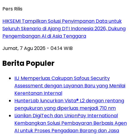
Pers Rilis
HIKSEMI Tampilkan Solusi Penyimpanan Data untuk
Seluruh Skenario di Ajang DTI Indonesia 2026, Dukung
Pengembangan AI di Asia Tenggara
Jumat, 7 Agu 2026 - 04:14 WIB
Berita Populer
IIJ Memperluas Cakupan Safous Security
Assessment dengan Layanan Baru yang Menilai
Kerentanan Internal
HunterLab luncurkan Vista® L2 dengan rentang
pengukuran yang diperluas menjadi 710 nm
Lianlian DigiTech dan UnionPay International
Kembangkan Solusi Pembayaran Berbasis Agen
AI untuk Proses Pengadaan Barang dan Jasa