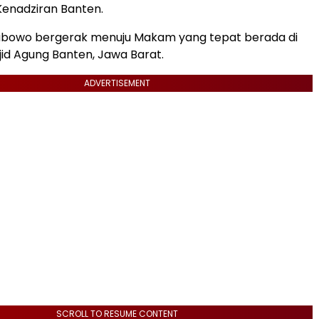
Kenadziran Banten.
abowo bergerak menuju Makam yang tepat berada di
id Agung Banten, Jawa Barat.
ADVERTISEMENT
SCROLL TO RESUME CONTENT