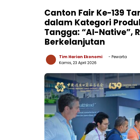
Canton Fair Ke-139 T
dalam Kategori Produ
Tangga: “AI-Native”, 
Berkelanjutan
Tim Harian Ekonomi
- Pewarta
Kamis, 23 April 2026