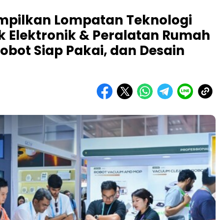
ampilkan Lompatan Teknologi
k Elektronik & Peralatan Rumah
Robot Siap Pakai, dan Desain