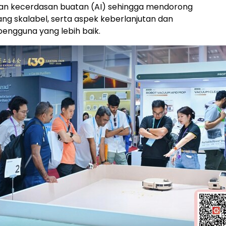
an kecerdasan buatan (AI) sehingga mendorong
ang skalabel, serta aspek keberlanjutan dan
engguna yang lebih baik.