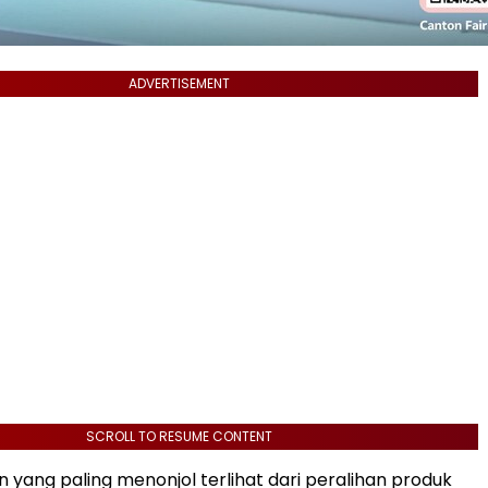
ADVERTISEMENT
SCROLL TO RESUME CONTENT
n yang paling menonjol terlihat dari peralihan produk