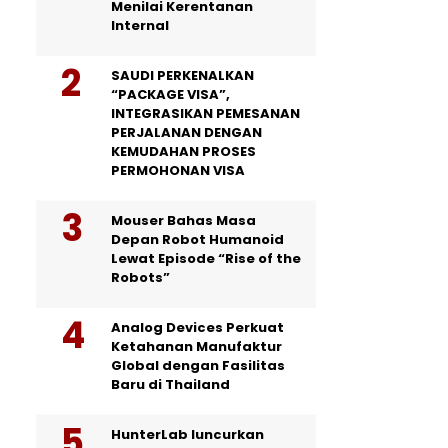
Menilai Kerentanan
Internal
SAUDI PERKENALKAN
“PACKAGE VISA”,
INTEGRASIKAN PEMESANAN
PERJALANAN DENGAN
KEMUDAHAN PROSES
PERMOHONAN VISA
Mouser Bahas Masa
Depan Robot Humanoid
Lewat Episode “Rise of the
Robots”
Analog Devices Perkuat
Ketahanan Manufaktur
Global dengan Fasilitas
Baru di Thailand
HunterLab luncurkan