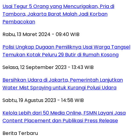
Usai Tegur 5 Orang yang Mencurigakan, Pria di
Tambora, Jakarta Barat Malah Jadi Korban
Pembacokan
Rabu, 13 Maret 2024 - 09:40 WIB
Polisi Ungkap Dugaan Pemiliknya Usai Warga Tangsel
Temukan Kotak Peluru 29 Butir di Rumah Kosong
Selasa, 12 September 2023 - 13:43 WIB
Bersihkan Udara di Jakarta, Pemerintah Lanjutkan
Water Mist Spraying untuk Kurangi Polusi Udara
Sabtu, 19 Agustus 2023 - 14:58 WIB
Kelola Lebih dari 50 Media Online, FSMN Layani Jasa
Content Placement dan Publikasi Press Release
Berita Terbaru