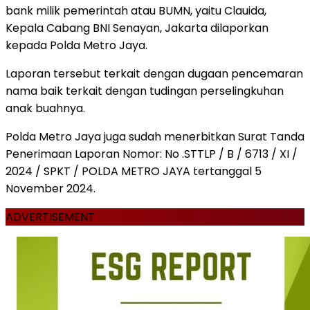
bank milik pemerintah atau BUMN, yaitu Clauida,
Kepala Cabang BNI Senayan, Jakarta dilaporkan
kepada Polda Metro Jaya.
Laporan tersebut terkait dengan dugaan pencemaran
nama baik terkait dengan tudingan perselingkuhan
anak buahnya.
Polda Metro Jaya juga sudah menerbitkan Surat Tanda
Penerimaan Laporan Nomor: No .STTLP / B / 6713 / XI /
2024 / SPKT / POLDA METRO JAYA tertanggal 5
November 2024.
ADVERTISEMENT