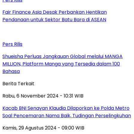
Fair Finance Asia Desak Perbankan Hentikan
Pendanaan untuk Sektor Batu Bara di ASEAN
Pers Rilis
Shueisha Perluas Jangkauan Global melalui MANGA
MILLION, Platform Manga yang Tersedia dalam 100
Bahasa
Berita Terkait
Rabu, 6 November 2024 - 10:31 WIB
Kacab BNI Senayan Klaudia Dilaporkan ke Polda Metro
Soal Pencemaran Nama Baik, Tudingan Perselingkuhan
Kamis, 29 Agustus 2024 - 09:00 WIB