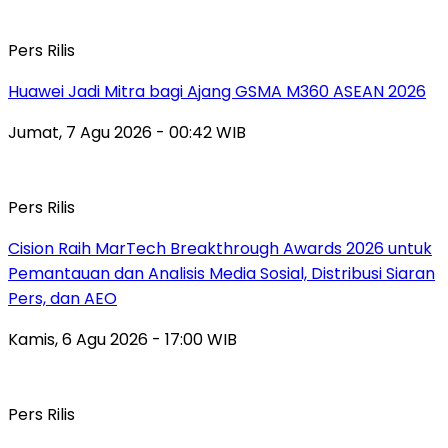
Pers Rilis
Huawei Jadi Mitra bagi Ajang GSMA M360 ASEAN 2026
Jumat, 7 Agu 2026 - 00:42 WIB
Pers Rilis
Cision Raih MarTech Breakthrough Awards 2026 untuk
Pemantauan dan Analisis Media Sosial, Distribusi Siaran
Pers, dan AEO
Kamis, 6 Agu 2026 - 17:00 WIB
Pers Rilis