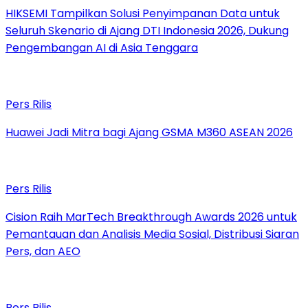
HIKSEMI Tampilkan Solusi Penyimpanan Data untuk
Seluruh Skenario di Ajang DTI Indonesia 2026, Dukung
Pengembangan AI di Asia Tenggara
Pers Rilis
Huawei Jadi Mitra bagi Ajang GSMA M360 ASEAN 2026
Pers Rilis
Cision Raih MarTech Breakthrough Awards 2026 untuk
Pemantauan dan Analisis Media Sosial, Distribusi Siaran
Pers, dan AEO
Pers Rilis