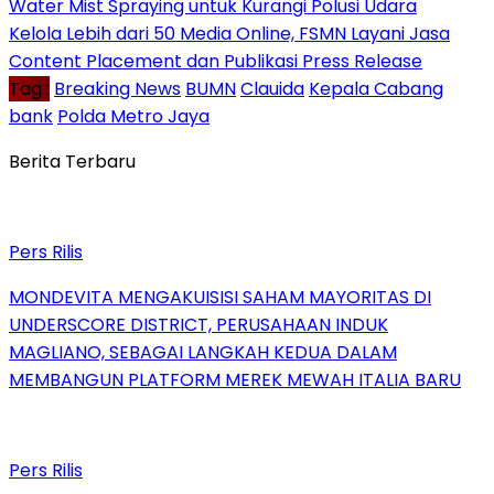
Water Mist Spraying untuk Kurangi Polusi Udara
Kelola Lebih dari 50 Media Online, FSMN Layani Jasa
Content Placement dan Publikasi Press Release
Tag :
Breaking News
BUMN
Clauida
Kepala Cabang
bank
Polda Metro Jaya
Berita Terbaru
Pers Rilis
MONDEVITA MENGAKUISISI SAHAM MAYORITAS DI
UNDERSCORE DISTRICT, PERUSAHAAN INDUK
MAGLIANO, SEBAGAI LANGKAH KEDUA DALAM
MEMBANGUN PLATFORM MEREK MEWAH ITALIA BARU
Pers Rilis