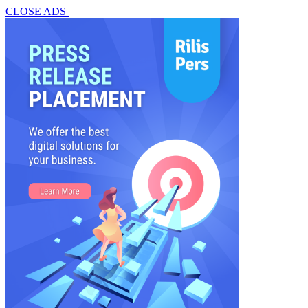
CLOSE ADS