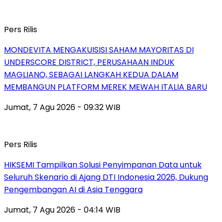
Pers Rilis
MONDEVITA MENGAKUISISI SAHAM MAYORITAS DI
UNDERSCORE DISTRICT, PERUSAHAAN INDUK
MAGLIANO, SEBAGAI LANGKAH KEDUA DALAM
MEMBANGUN PLATFORM MEREK MEWAH ITALIA BARU
Jumat, 7 Agu 2026 - 09:32 WIB
Pers Rilis
HIKSEMI Tampilkan Solusi Penyimpanan Data untuk
Seluruh Skenario di Ajang DTI Indonesia 2026, Dukung
Pengembangan AI di Asia Tenggara
Jumat, 7 Agu 2026 - 04:14 WIB