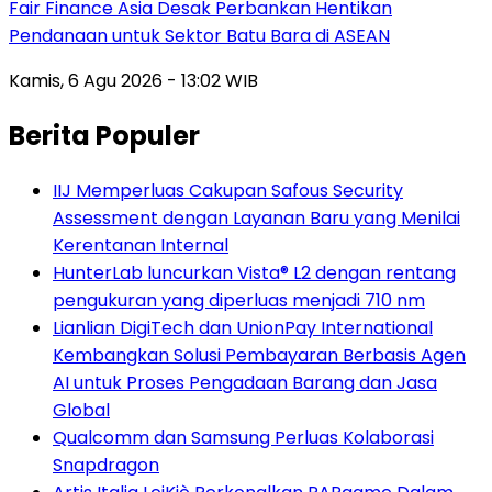
Fair Finance Asia Desak Perbankan Hentikan
Pendanaan untuk Sektor Batu Bara di ASEAN
Kamis, 6 Agu 2026 - 13:02 WIB
Berita Populer
IIJ Memperluas Cakupan Safous Security
Assessment dengan Layanan Baru yang Menilai
Kerentanan Internal
HunterLab luncurkan Vista® L2 dengan rentang
pengukuran yang diperluas menjadi 710 nm
Lianlian DigiTech dan UnionPay International
Kembangkan Solusi Pembayaran Berbasis Agen
AI untuk Proses Pengadaan Barang dan Jasa
Global
Qualcomm dan Samsung Perluas Kolaborasi
Snapdragon