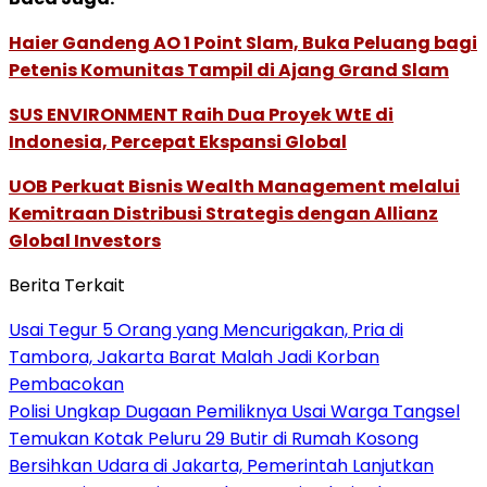
Haier Gandeng AO 1 Point Slam, Buka Peluang bagi
Petenis Komunitas Tampil di Ajang Grand Slam
SUS ENVIRONMENT Raih Dua Proyek WtE di
Indonesia, Percepat Ekspansi Global
UOB Perkuat Bisnis Wealth Management melalui
Kemitraan Distribusi Strategis dengan Allianz
Global Investors
Berita Terkait
Usai Tegur 5 Orang yang Mencurigakan, Pria di
Tambora, Jakarta Barat Malah Jadi Korban
Pembacokan
Polisi Ungkap Dugaan Pemiliknya Usai Warga Tangsel
Temukan Kotak Peluru 29 Butir di Rumah Kosong
Bersihkan Udara di Jakarta, Pemerintah Lanjutkan