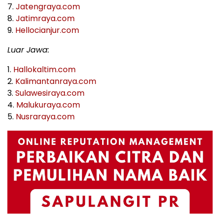
7.
Jatengraya.com
8.
Jatimraya.com
9.
Hellocianjur.com
Luar Jawa:
1.
Hallokaltim.com
2.
Kalimantanraya.com
3.
Sulawesiraya.com
4.
Malukuraya.com
5.
Nusraraya.com