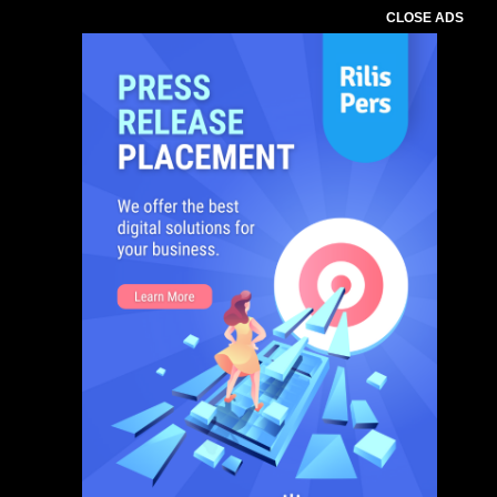
CLOSE ADS