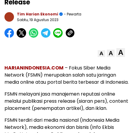
Release
Tim Harian Ekonomi
- Pewarta
Sabtu, 19 Agustus 2023
A
A
A
HARIANINDONESIA.COM
– Fokus Siber Media
Network (FSMN) merupakan salah satu jaringan
media online atau portal berita terbesar di Indonesia.
FSMN melayani jasa manajemen reputasi online
melalui publikasi press release (siaran pers), content
placement (penempatan artikel), dan iklan.
FSMN terdiri dari media nasional (Indonesia Media
Network), media ekonomi dan bisnis (Info Ekbis