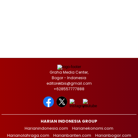
Graha Media Center,
Bogor - Indonesia
editorekbis@gmail.com
+628557777888
HARIAN INDONESIA GROUP
Harianindonesia.com
Harianekonomi.com
Harianolahraga.com
Harianbanten.com
Harianbogor.com