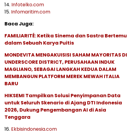
14.
Infotelko.com
15.
Infomaritim.com
Baca Juga:
FAMILIARITÉ: Ketika Sinema dan Sastra Bertemu
dalam Sebuah Karya Puitis
MONDEVITA MENGAKUISISI SAHAM MAYORITAS DI
UNDERSCORE DISTRICT, PERUSAHAAN INDUK
MAGLIANO, SEBAGAI LANGKAH KEDUA DALAM
MEMBANGUN PLATFORM MEREK MEWAH ITALIA
BARU
HIKSEMI Tampilkan Solusi Penyimpanan Data
untuk Seluruh Skenario di Ajang DTI Indonesia
2026, Dukung Pengembangan AI di Asia
Tenggara
16.
Ekbisindonesia.com