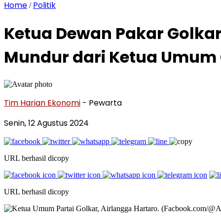
Home
Politik
/
Ketua Dewan Pakar Golkar
Mundur dari Ketua Umum 
Tim Harian Ekonomi
- Pewarta
Senin, 12 Agustus 2024
URL berhasil dicopy
URL berhasil dicopy