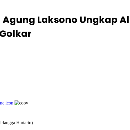
 Agung Laksono Ungkap Al
Golkar