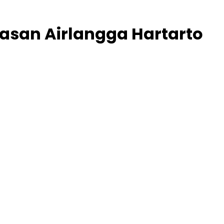
asan Airlangga Hartarto