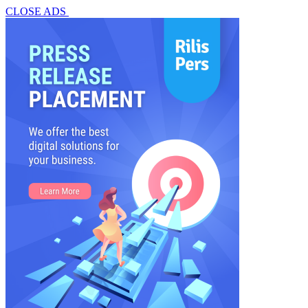
CLOSE ADS