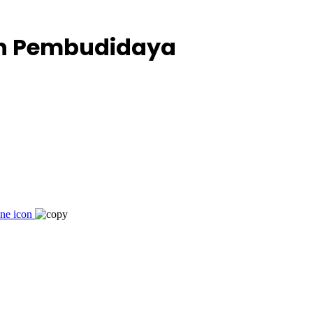
an Pembudidaya