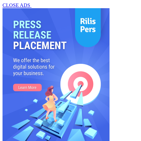
CLOSE ADS