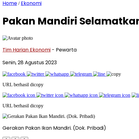
Home
Ekonomi
/
Pakan Mandiri Selamatk
Tim Harian Ekonomi
- Pewarta
Senin, 28 Agustus 2023
URL berhasil dicopy
URL berhasil dicopy
Gerakan Pakan Ikan Mandiri. (Dok. Pribadi)