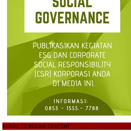
SCROLL TO RESUME CONTENT