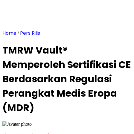
Home
Pers Rilis
/
TMRW Vault®
Memperoleh Sertifikasi CE
Berdasarkan Regulasi
Perangkat Medis Eropa
(MDR)