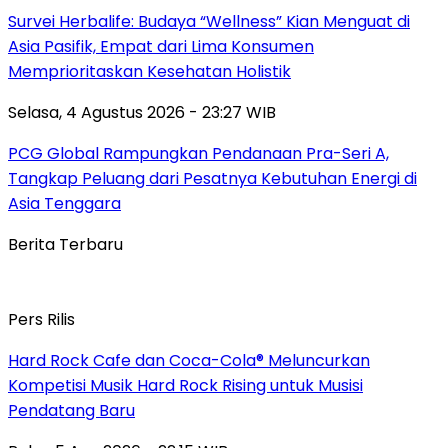
Survei Herbalife: Budaya “Wellness” Kian Menguat di
Asia Pasifik, Empat dari Lima Konsumen
Memprioritaskan Kesehatan Holistik
Selasa, 4 Agustus 2026 - 23:27 WIB
PCG Global Rampungkan Pendanaan Pra-Seri A,
Tangkap Peluang dari Pesatnya Kebutuhan Energi di
Asia Tenggara
Berita Terbaru
Pers Rilis
Hard Rock Cafe dan Coca-Cola® Meluncurkan
Kompetisi Musik Hard Rock Rising untuk Musisi
Pendatang Baru