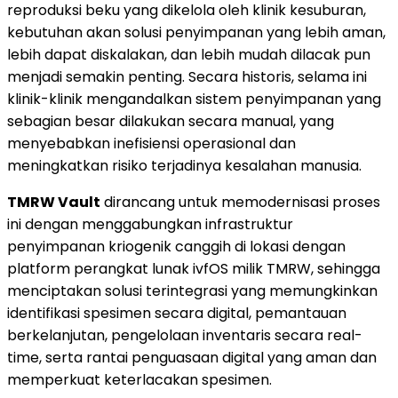
reproduksi beku yang dikelola oleh klinik kesuburan,
kebutuhan akan solusi penyimpanan yang lebih aman,
lebih dapat diskalakan, dan lebih mudah dilacak pun
menjadi semakin penting. Secara historis, selama ini
klinik-klinik mengandalkan sistem penyimpanan yang
sebagian besar dilakukan secara manual, yang
menyebabkan inefisiensi operasional dan
meningkatkan risiko terjadinya kesalahan manusia.
TMRW Vault
dirancang untuk memodernisasi proses
ini dengan menggabungkan infrastruktur
penyimpanan kriogenik canggih di lokasi dengan
platform perangkat lunak ivfOS milik TMRW, sehingga
menciptakan solusi terintegrasi yang memungkinkan
identifikasi spesimen secara digital, pemantauan
berkelanjutan, pengelolaan inventaris secara real-
time, serta rantai penguasaan digital yang aman dan
memperkuat keterlacakan spesimen.