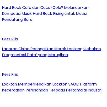
Hard Rock Cafe dan Coca-Cola® Meluncurkan
Kompetisi Musik Hard Rock Rising untuk Musisi
Pendatang Baru
Pers Rilis
Laporan Cision Peringatkan Merek tentang ‘Jebakan
Fragmentasi Data’ yang Merugikan
Pers Rilis
Lockton Memperkenalkan Lockton SAGE: Platform
Kecerdasan Perusahaan Terpadu Pertama di Industri