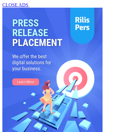
CLOSE ADS