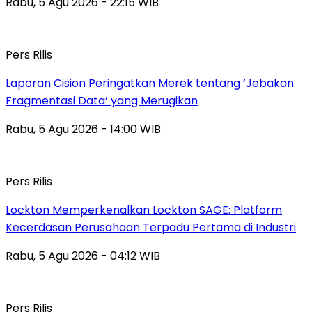
Rabu, 5 Agu 2026 - 22:15 WIB
Pers Rilis
Laporan Cision Peringatkan Merek tentang ‘Jebakan
Fragmentasi Data’ yang Merugikan
Rabu, 5 Agu 2026 - 14:00 WIB
Pers Rilis
Lockton Memperkenalkan Lockton SAGE: Platform
Kecerdasan Perusahaan Terpadu Pertama di Industri
Rabu, 5 Agu 2026 - 04:12 WIB
Pers Rilis