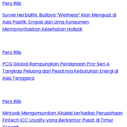
Pers Rilis
Survei Herbalife: Budaya “Wellness” Kian Menguat di
Asia Pasifik, Empat dari Lima Konsumen
Memprioritaskan Kesehatan Holistik
Pers Rilis
PCG Global Rampungkan Pendanaan Pra-Seri A,
Tangkap Peluang dari Pesatnya Kebutuhan Energi di
Asia Tenggara
Pers Rilis
Mintoak Mengumumkan Akuisisi terhadap Perusahaan
Fintech ICC Loyalty yang Berkantor Pusat di Timur