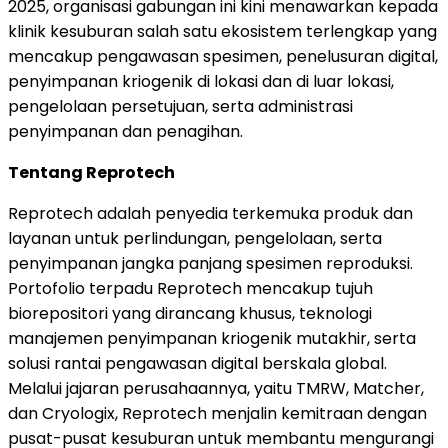
2025, organisasi gabungan ini kini menawarkan kepada
klinik kesuburan salah satu ekosistem terlengkap yang
mencakup pengawasan spesimen, penelusuran digital,
penyimpanan kriogenik di lokasi dan di luar lokasi,
pengelolaan persetujuan, serta administrasi
penyimpanan dan penagihan.
Tentang Reprotech
Reprotech adalah penyedia terkemuka produk dan
layanan untuk perlindungan, pengelolaan, serta
penyimpanan jangka panjang spesimen reproduksi.
Portofolio terpadu Reprotech mencakup tujuh
biorepositori yang dirancang khusus, teknologi
manajemen penyimpanan kriogenik mutakhir, serta
solusi rantai pengawasan digital berskala global.
Melalui jajaran perusahaannya, yaitu TMRW, Matcher,
dan Cryologix, Reprotech menjalin kemitraan dengan
pusat-pusat kesuburan untuk membantu mengurangi