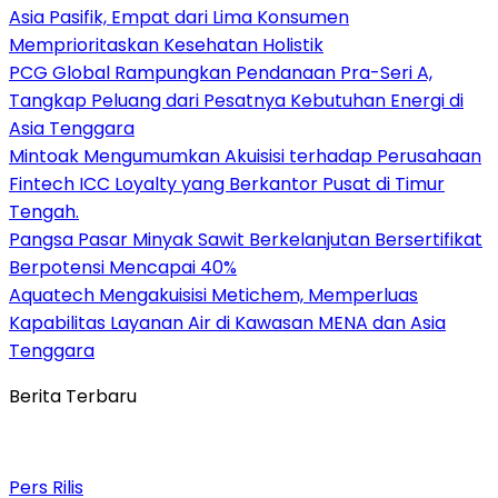
Asia Pasifik, Empat dari Lima Konsumen
Memprioritaskan Kesehatan Holistik
PCG Global Rampungkan Pendanaan Pra-Seri A,
Tangkap Peluang dari Pesatnya Kebutuhan Energi di
Asia Tenggara
Mintoak Mengumumkan Akuisisi terhadap Perusahaan
Fintech ICC Loyalty yang Berkantor Pusat di Timur
Tengah.
Pangsa Pasar Minyak Sawit Berkelanjutan Bersertifikat
Berpotensi Mencapai 40%
Aquatech Mengakuisisi Metichem, Memperluas
Kapabilitas Layanan Air di Kawasan MENA dan Asia
Tenggara
Berita Terbaru
Pers Rilis