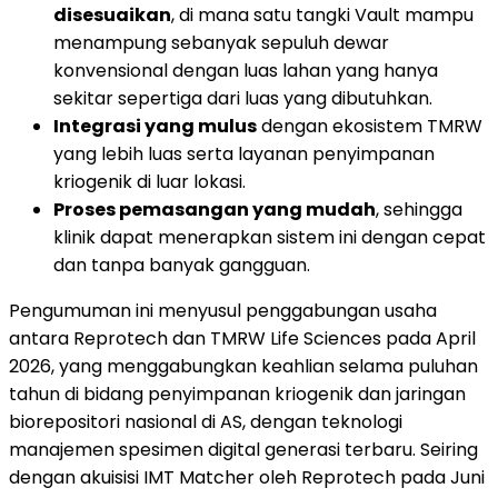
disesuaikan
, di mana satu tangki Vault mampu
menampung sebanyak sepuluh dewar
konvensional dengan luas lahan yang hanya
sekitar sepertiga dari luas yang dibutuhkan.
Integrasi yang mulus
dengan ekosistem TMRW
yang lebih luas serta layanan penyimpanan
kriogenik di luar lokasi.
Proses pemasangan yang mudah
, sehingga
klinik dapat menerapkan sistem ini dengan cepat
dan tanpa banyak gangguan.
Pengumuman ini menyusul penggabungan usaha
antara Reprotech dan TMRW Life Sciences pada April
2026, yang menggabungkan keahlian selama puluhan
tahun di bidang penyimpanan kriogenik dan jaringan
biorepositori nasional di AS, dengan teknologi
manajemen spesimen digital generasi terbaru. Seiring
dengan akuisisi IMT Matcher oleh Reprotech pada Juni