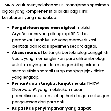
TMRW Vault menyediakan solusi manajemen spesimen
digital yang komprehensif di lokasi bagi klinik
kesuburan, yang mencakup:
Pengelolaan spesimen digital
melalui
CryoBeacons yang dilengkapi RFID dan
perangkat lunak ivfOS® yang memverifikasi
identitas dan lokasi spesimen secara digital.
Akses manual
ke tangki berteknologi canggih di
Vault, yang memungkinkan para ahli embriologi
untuk menyimpan dan mengambil spesimen
secara efisien sambil tetap menjaga jejak digital
yang lengkap.
Pemantauan tingkat lanjut
melalui TMRW
Overwatch®, yang melakukan ribuan
pemeriksaan sistem setiap hari dengan dukungan
pengawasan dari para ahli.
Kapasitas penyimpanan yang dapat