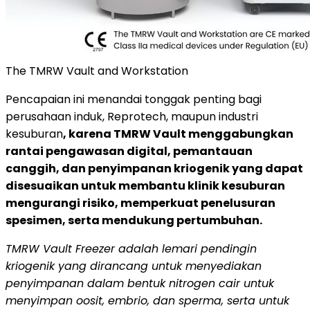
The TMRW Vault and Workstation
Pencapaian ini menandai tonggak penting bagi
perusahaan induk, Reprotech, maupun industri
kesuburan
, karena TMRW Vault menggabungkan
rantai pengawasan digital, pemantauan
canggih, dan penyimpanan kriogenik yang dapat
disesuaikan untuk membantu klinik kesuburan
mengurangi risiko, memperkuat penelusuran
spesimen, serta mendukung pertumbuhan.
TMRW Vault Freezer adalah lemari pendingin
kriogenik yang dirancang untuk menyediakan
penyimpanan dalam bentuk nitrogen cair untuk
menyimpan oosit, embrio, dan sperma, serta untuk