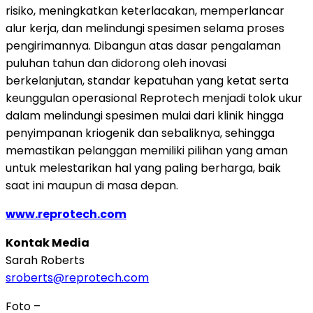
risiko, meningkatkan keterlacakan, memperlancar
alur kerja, dan melindungi spesimen selama proses
pengirimannya. Dibangun atas dasar pengalaman
puluhan tahun dan didorong oleh inovasi
berkelanjutan, standar kepatuhan yang ketat serta
keunggulan operasional Reprotech menjadi tolok ukur
dalam melindungi spesimen mulai dari klinik hingga
penyimpanan kriogenik dan sebaliknya, sehingga
memastikan pelanggan memiliki pilihan yang aman
untuk melestarikan hal yang paling berharga, baik
saat ini maupun di masa depan.
www.reprotech.com
Kontak Media
Sarah Roberts
sroberts@reprotech.com
Foto –