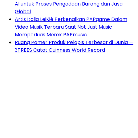
AI untuk Proses Pengadaan Barang dan Jasa
Global
Artis Italia LeiKiè Perkenalkan PAPgame Dalam
Video Musik Terbaru Saat Not Just Music
Memperluas Merek PAPmusic.
Ruang Pamer Produk Pelapis Terbesar di Dunia —
3TREES Catat Guinness World Record