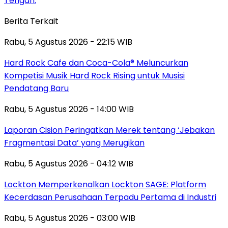
Tengah.
Berita Terkait
Rabu, 5 Agustus 2026 - 22:15 WIB
Hard Rock Cafe dan Coca-Cola® Meluncurkan
Kompetisi Musik Hard Rock Rising untuk Musisi
Pendatang Baru
Rabu, 5 Agustus 2026 - 14:00 WIB
Laporan Cision Peringatkan Merek tentang ‘Jebakan
Fragmentasi Data’ yang Merugikan
Rabu, 5 Agustus 2026 - 04:12 WIB
Lockton Memperkenalkan Lockton SAGE: Platform
Kecerdasan Perusahaan Terpadu Pertama di Industri
Rabu, 5 Agustus 2026 - 03:00 WIB