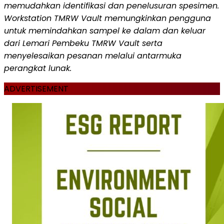
memudahkan identifikasi dan penelusuran spesimen.
Workstation TMRW Vault memungkinkan pengguna
untuk memindahkan sampel ke dalam dan keluar
dari Lemari Pembeku TMRW Vault serta
menyelesaikan pesanan melalui antarmuka
perangkat lunak.
ADVERTISEMENT