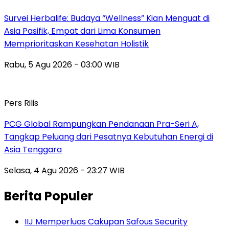
Survei Herbalife: Budaya “Wellness” Kian Menguat di
Asia Pasifik, Empat dari Lima Konsumen
Memprioritaskan Kesehatan Holistik
Rabu, 5 Agu 2026 - 03:00 WIB
Pers Rilis
PCG Global Rampungkan Pendanaan Pra-Seri A,
Tangkap Peluang dari Pesatnya Kebutuhan Energi di
Asia Tenggara
Selasa, 4 Agu 2026 - 23:27 WIB
Berita Populer
IIJ Memperluas Cakupan Safous Security