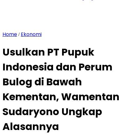
Home
Ekonomi
/
Usulkan PT Pupuk
Indonesia dan Perum
Bulog di Bawah
Kementan, Wamentan
Sudaryono Ungkap
Alasannya