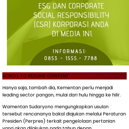
SCROLL TO RESUME CONTENT
Hanya saja, tambah dia, Kementan perlu menjadi
leading sector pangan, mulai dari hulu hingga ke hilir.
Wamentan Sudaryono mengungkapkan usulan
tersebut rencananya bakal diajukan melalui Peraturan
Presiden (Perpres) terkait pengelolaan pertanian
yang akan dilakukan pada tahun depan.