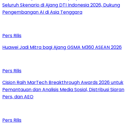
Seluruh Skenario di Ajang DTI Indonesia 2026, Dukung
Pengembangan AI di Asia Tenggara
Pers Rilis
Huawei Jadi Mitra bagi Ajang GSMA M360 ASEAN 2026
Pers Rilis
Cision Raih MarTech Breakthrough Awards 2026 untuk
Pemantauan dan Analisis Media Sosial, Distribusi Siaran
Pers, dan AEO
Pers Rilis