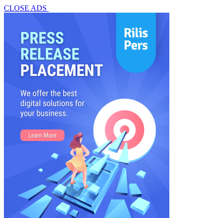
CLOSE ADS