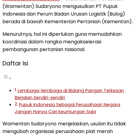
(Wamentan) Sudaryono mengusulkan PT Pupuk
Indonesia dan Perum Badan Urusan Logistik (Bulog)
berada di bawah Kementerian Pertanian (Kementan).
Menurutnya, hal ini diperlukan guna memudahkan
koordinasi dalam rangka mengakselerasi
pembangunan pertanian nasional.
Daftar Isi
Lembaga-lembaga di Bidang Pangan Terkesan
Berjalan Sendiri-sendiri
Pupuk Indonesia Sebagai Perusahaan Negara
Jangan Hanya Cari Keuntungan Saja
Wamentan Sudaryono menjelaskan, usulan itu tidak
mengubah organisasi perusahaan plat merah