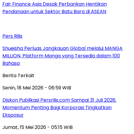
Fair Finance Asia Desak Perbankan Hentikan
Pendanaan untuk Sektor Batu Bara di ASEAN
Pers Rilis
Shueisha Perluas Jangkauan Global melalui MANGA
MILLION, Platform Manga yang Tersedia dalam 100
Bahasa
Berita Terkait
Senin, 18 Mei 2026 - 06:59 WIB
Diskon Publikasi Persrilis.com Sampai 31 Juli 2026.
Momentum Penting Bagi Korporasi Tingkatkan
Eksposur
Jumat, 15 Mei 2026 - 05:15 WIB