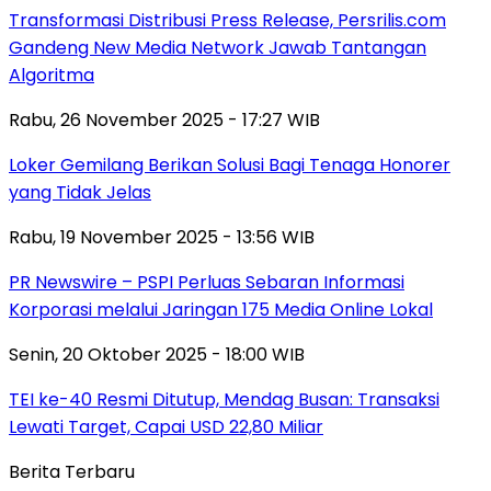
Transformasi Distribusi Press Release, Persrilis.com
Gandeng New Media Network Jawab Tantangan
Algoritma
Rabu, 26 November 2025 - 17:27 WIB
Loker Gemilang Berikan Solusi Bagi Tenaga Honorer
yang Tidak Jelas
Rabu, 19 November 2025 - 13:56 WIB
PR Newswire – PSPI Perluas Sebaran Informasi
Korporasi melalui Jaringan 175 Media Online Lokal
Senin, 20 Oktober 2025 - 18:00 WIB
TEI ke-40 Resmi Ditutup, Mendag Busan: Transaksi
Lewati Target, Capai USD 22,80 Miliar
Berita Terbaru