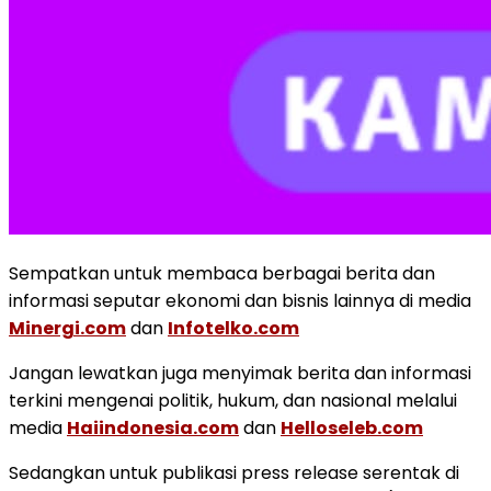
Sempatkan untuk membaca berbagai berita dan
informasi seputar ekonomi dan bisnis lainnya di media
Minergi.com
dan
Infotelko.com
Jangan lewatkan juga menyimak berita dan informasi
terkini mengenai politik, hukum, dan nasional melalui
media
Haiindonesia.com
dan
Helloseleb.com
Sedangkan untuk publikasi press release serentak di