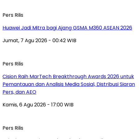
Pers Rilis
Huawei Jadi Mitra bagi Ajang GSMA M360 ASEAN 2026
Jumat, 7 Agu 2026 - 00:42 WIB
Pers Rilis
Cision Raih MarTech Breakthrough Awards 2026 untuk
Pemantauan dan Analisis Media Sosial, Distribusi Siaran
Pers, dan AEO
Kamis, 6 Agu 2026 - 17:00 WIB
Pers Rilis