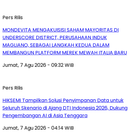
Pers Rilis
MONDEVITA MENGAKUISISI SAHAM MAYORITAS DI
UNDERSCORE DISTRICT, PERUSAHAAN INDUK
MAGLIANO, SEBAGAI LANGKAH KEDUA DALAM
MEMBANGUN PLATFORM MEREK MEWAH ITALIA BARU
Jumat, 7 Agu 2026 - 09:32 WIB
Pers Rilis
HIKSEMI Tampilkan Solusi Penyimpanan Data untuk
Seluruh Skenario di Ajang DTI Indonesia 2026, Dukung
Pengembangan AI di Asia Tenggara
Jumat, 7 Agu 2026 - 04:14 WIB