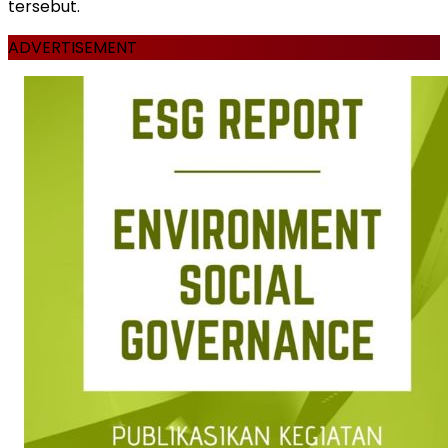
tersebut.
ADVERTISEMENT