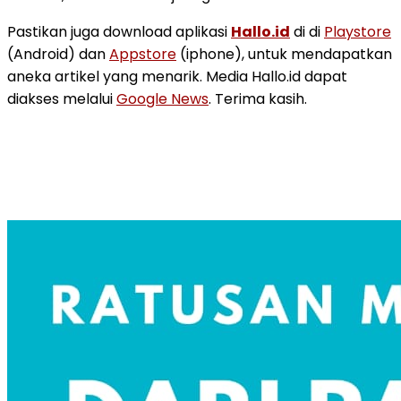
Pastikan juga download aplikasi
Hallo.id
di di
Playstore
(Android) dan
Appstore
(iphone), untuk mendapatkan
aneka artikel yang menarik. Media Hallo.id dapat
diakses melalui
Google News
. Terima kasih.