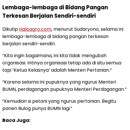
Lembaga-lembaga di Bidang Pangan
Terkesan Berjalan Sendiri-sendiri
Dikutip
Haloagro.com
, menurut Sudaryono, selama ini
lembaga-lembaga di bidang pangan terkesan
berjalan sendiri-sendiri.
“Kita ingin bagaimana, ini kita tidak mengubah
organisasi. Intinya organisasi tetap ada di situ semua
tapi ‘Ketua Kelasnya’ adalah Menteri Pertanian.”
“Karena selama ini pupuknya yang ngurus Menteri
BUMN, perdagangan pupuknya Menteri Perdagangan.”
“Kemudian si petani yang ngurus pertanian. Begitu
panen Bulog punya BUMN lagi.”
Baca Juga: