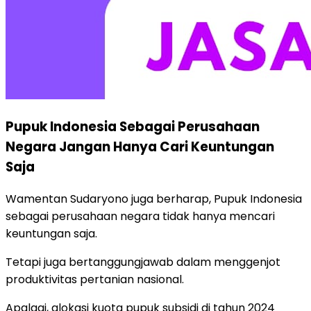
Pupuk Indonesia Sebagai Perusahaan
Negara Jangan Hanya Cari Keuntungan
Saja
Wamentan Sudaryono juga berharap, Pupuk Indonesia
sebagai perusahaan negara tidak hanya mencari
keuntungan saja.
Tetapi juga bertanggungjawab dalam menggenjot
produktivitas pertanian nasional.
Apalagi, alokasi kuota pupuk subsidi di tahun 2024