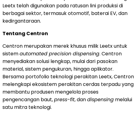
Leetx telah digunakan pada ratusan lini produksi di
berbagai sektor, termasuk otomotif, baterai EV, dan
kedirgantaraan.
Tentang Centron
Centron merupakan merek khusus milik Leetx untuk
sistem
automated precision dispensing
. Centron
menyediakan solusi lengkap, mulai dari pasokan
material, sistem pengukuran, hingga aplikator.
Bersama portofolio teknologi perakitan Leetx, Centron
melengkapi ekosistem perakitan cerdas terpadu yang
membantu produsen mengelola proses
pengencangan baut,
press-fit
, dan
dispensing
melalui
satu mitra teknologi.