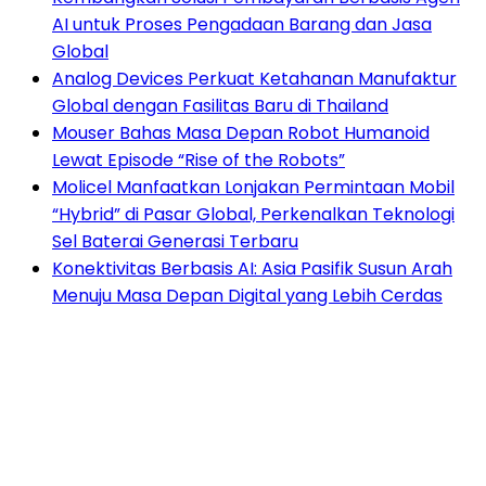
AI untuk Proses Pengadaan Barang dan Jasa
Global
Analog Devices Perkuat Ketahanan Manufaktur
Global dengan Fasilitas Baru di Thailand
Mouser Bahas Masa Depan Robot Humanoid
Lewat Episode “Rise of the Robots”
Molicel Manfaatkan Lonjakan Permintaan Mobil
“Hybrid” di Pasar Global, Perkenalkan Teknologi
Sel Baterai Generasi Terbaru
Konektivitas Berbasis AI: Asia Pasifik Susun Arah
Menuju Masa Depan Digital yang Lebih Cerdas