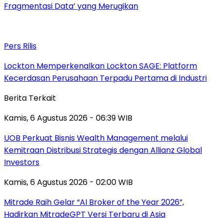
Fragmentasi Data’ yang Merugikan
Pers Rilis
Lockton Memperkenalkan Lockton SAGE: Platform
Kecerdasan Perusahaan Terpadu Pertama di Industri
Berita Terkait
Kamis, 6 Agustus 2026 - 06:39 WIB
UOB Perkuat Bisnis Wealth Management melalui
Kemitraan Distribusi Strategis dengan Allianz Global
Investors
Kamis, 6 Agustus 2026 - 02:00 WIB
Mitrade Raih Gelar “AI Broker of the Year 2026”,
Hadirkan MitradeGPT Versi Terbaru di Asia