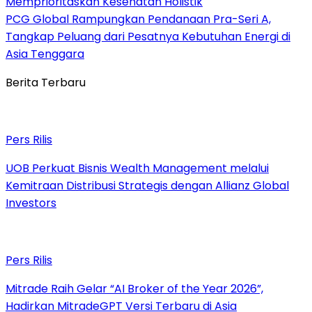
Memprioritaskan Kesehatan Holistik
PCG Global Rampungkan Pendanaan Pra-Seri A,
Tangkap Peluang dari Pesatnya Kebutuhan Energi di
Asia Tenggara
Berita Terbaru
Pers Rilis
UOB Perkuat Bisnis Wealth Management melalui
Kemitraan Distribusi Strategis dengan Allianz Global
Investors
Pers Rilis
Mitrade Raih Gelar “AI Broker of the Year 2026”,
Hadirkan MitradeGPT Versi Terbaru di Asia