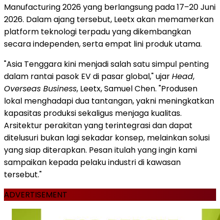
Manufacturing 2026 yang berlangsung pada 17–20 Juni
2026. Dalam ajang tersebut, Leetx akan memamerkan
platform teknologi terpadu yang dikembangkan
secara independen, serta empat lini produk utama.
"Asia Tenggara kini menjadi salah satu simpul penting
dalam rantai pasok EV di pasar global," ujar
Head
,
Overseas Business
, Leetx, Samuel Chen. "Produsen
lokal menghadapi dua tantangan, yakni meningkatkan
kapasitas produksi sekaligus menjaga kualitas.
Arsitektur perakitan yang terintegrasi dan dapat
ditelusuri bukan lagi sekadar konsep, melainkan solusi
yang siap diterapkan. Pesan itulah yang ingin kami
sampaikan kepada pelaku industri di kawasan
tersebut."
ADVERTISEMENT