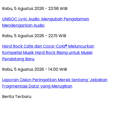
Rabu, 5 Agustus 2026 - 23:58 WIB
UNISOC Lyric Audio: Mengubah Pengalaman
Mendengarkan Audio
Rabu, 5 Agustus 2026 - 22:15 WIB
Hard Rock Cafe dan Coca-Cola® Meluncurkan
Kompetisi Musik Hard Rock Rising untuk Musisi
Pendatang Baru
Rabu, 5 Agustus 2026 - 14:00 WIB
Laporan Cision Peringatkan Merek tentang ‘Jebakan
Fragmentasi Data’ yang Merugikan
Berita Terbaru