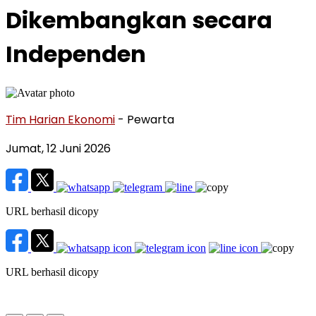
Dikembangkan secara
Independen
Tim Harian Ekonomi
- Pewarta
Jumat, 12 Juni 2026
URL berhasil dicopy
URL berhasil dicopy