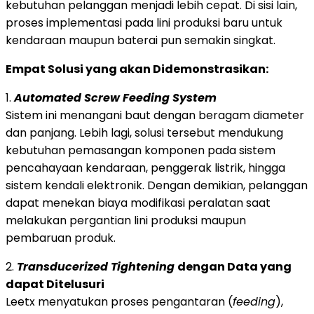
kebutuhan pelanggan menjadi lebih cepat. Di sisi lain,
proses implementasi pada lini produksi baru untuk
kendaraan maupun baterai pun semakin singkat.
Empat Solusi yang akan Didemonstrasikan:
1.
Automated Screw Feeding System
Sistem ini menangani baut dengan beragam diameter
dan panjang. Lebih lagi, solusi tersebut mendukung
kebutuhan pemasangan komponen pada sistem
pencahayaan kendaraan, penggerak listrik, hingga
sistem kendali elektronik. Dengan demikian, pelanggan
dapat menekan biaya modifikasi peralatan saat
melakukan pergantian lini produksi maupun
pembaruan produk.
2.
Transducerized Tightening
dengan Data yang
dapat Ditelusuri
Leetx menyatukan proses pengantaran (
feeding
),