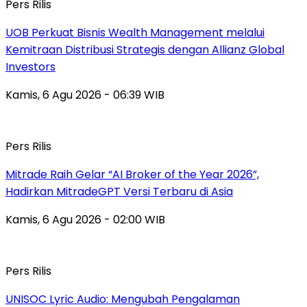
Pers Rilis
UOB Perkuat Bisnis Wealth Management melalui
Kemitraan Distribusi Strategis dengan Allianz Global
Investors
Kamis, 6 Agu 2026 - 06:39 WIB
Pers Rilis
Mitrade Raih Gelar “AI Broker of the Year 2026”,
Hadirkan MitradeGPT Versi Terbaru di Asia
Kamis, 6 Agu 2026 - 02:00 WIB
Pers Rilis
UNISOC Lyric Audio: Mengubah Pengalaman