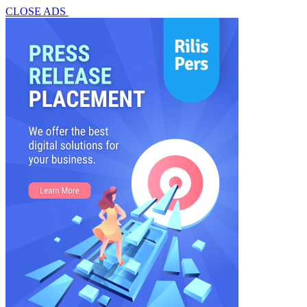
CLOSE ADS