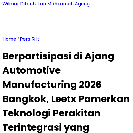
Wilmar Ditentukan Mahkamah Agung
Home
Pers Rilis
/
Berpartisipasi di Ajang
Automotive
Manufacturing 2026
Bangkok, Leetx Pamerkan
Teknologi Perakitan
Terintegrasi yang