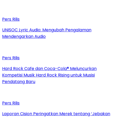
Pers Rilis
UNISOC Lyric Audio: Mengubah Pengalaman
Mendengarkan Audio
Pers Rilis
Hard Rock Cafe dan Coca-Cola® Meluncurkan
Kompetisi Musik Hard Rock Rising untuk Musisi
Pendatang Baru
Pers Rilis
Laporan Cision Peringatkan Merek tentang ‘Jebakan