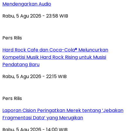
Mendengarkan Audio
Rabu, 5 Agu 2026 - 23:58 WIB
Pers Rilis
Hard Rock Cafe dan Coca-Cola® Meluncurkan
Kompetisi Musik Hard Rock Rising untuk Musisi
Pendatang Baru
Rabu, 5 Agu 2026 - 22:15 WIB
Pers Rilis
Laporan Cision Peringatkan Merek tentang ‘Jebakan
Fragmentasi Data’ yang Merugikan
Rabu, 5 Agu 2026 - 14:00 WIB