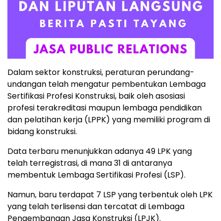
Dalam sektor konstruksi, peraturan perundang-
undangan telah mengatur pembentukan Lembaga
Sertifikasi Profesi Konstruksi, baik oleh asosiasi
profesi terakreditasi maupun lembaga pendidikan
dan pelatihan kerja (LPPK) yang memiliki program di
bidang konstruksi.
Data terbaru menunjukkan adanya 49 LPK yang
telah terregistrasi, di mana 31 di antaranya
membentuk Lembaga Sertifikasi Profesi (LSP).
Namun, baru terdapat 7 LSP yang terbentuk oleh LPK
yang telah terlisensi dan tercatat di Lembaga
Pengembangan Jasa Konstruksi (LPJK).