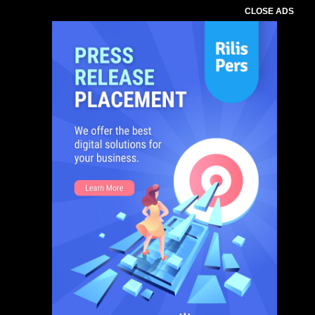
CLOSE ADS