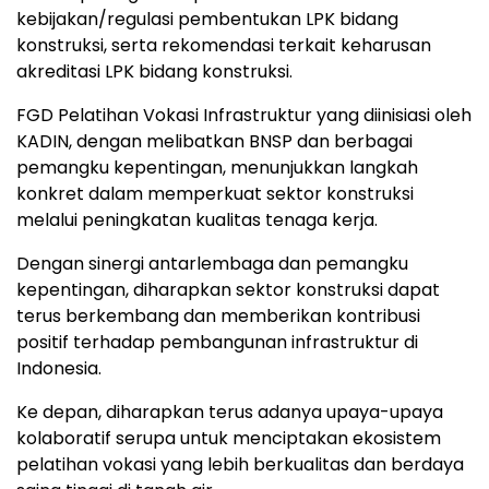
kebijakan/regulasi pembentukan LPK bidang
konstruksi, serta rekomendasi terkait keharusan
akreditasi LPK bidang konstruksi.
FGD Pelatihan Vokasi Infrastruktur yang diinisiasi oleh
KADIN, dengan melibatkan BNSP dan berbagai
pemangku kepentingan, menunjukkan langkah
konkret dalam memperkuat sektor konstruksi
melalui peningkatan kualitas tenaga kerja.
Dengan sinergi antarlembaga dan pemangku
kepentingan, diharapkan sektor konstruksi dapat
terus berkembang dan memberikan kontribusi
positif terhadap pembangunan infrastruktur di
Indonesia.
Ke depan, diharapkan terus adanya upaya-upaya
kolaboratif serupa untuk menciptakan ekosistem
pelatihan vokasi yang lebih berkualitas dan berdaya