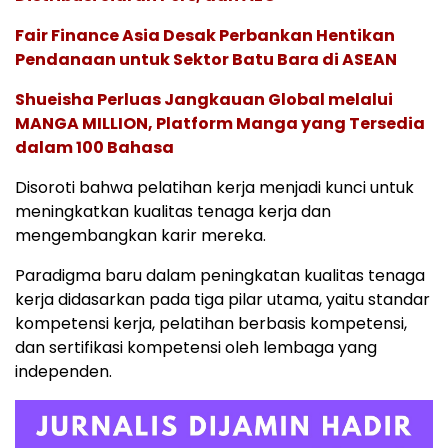
Fair Finance Asia Desak Perbankan Hentikan
Pendanaan untuk Sektor Batu Bara di ASEAN
Shueisha Perluas Jangkauan Global melalui
MANGA MILLION, Platform Manga yang Tersedia
dalam 100 Bahasa
Disoroti bahwa pelatihan kerja menjadi kunci untuk
meningkatkan kualitas tenaga kerja dan
mengembangkan karir mereka.
Paradigma baru dalam peningkatan kualitas tenaga
kerja didasarkan pada tiga pilar utama, yaitu standar
kompetensi kerja, pelatihan berbasis kompetensi,
dan sertifikasi kompetensi oleh lembaga yang
independen.