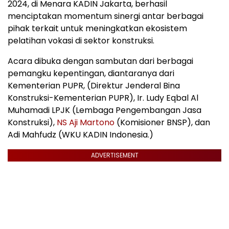
2024, di Menara KADIN Jakarta, berhasil
menciptakan momentum sinergi antar berbagai
pihak terkait untuk meningkatkan ekosistem
pelatihan vokasi di sektor konstruksi.
Acara dibuka dengan sambutan dari berbagai
pemangku kepentingan, diantaranya dari
Kementerian PUPR, (Direktur Jenderal Bina
Konstruksi-Kementerian PUPR), Ir. Ludy Eqbal Al
Muhamadi LPJK (Lembaga Pengembangan Jasa
Konstruksi),
NS Aji Martono
(Komisioner BNSP), dan
Adi Mahfudz (WKU KADIN Indonesia.)
ADVERTISEMENT