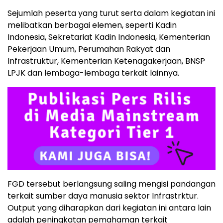
Sejumlah peserta yang turut serta dalam kegiatan ini
melibatkan berbagai elemen, seperti Kadin
Indonesia, Sekretariat Kadin Indonesia, Kementerian
Pekerjaan Umum, Perumahan Rakyat dan
Infrastruktur, Kementerian Ketenagakerjaan, BNSP
LPJK dan lembaga-lembaga terkait lainnya.
FGD tersebut berlangsung saling mengisi pandangan
terkait sumber daya manusia sektor Infrastrktur.
Output yang diharapkan dari kegiatan ini antara lain
adalah peningkatan pemahaman terkait