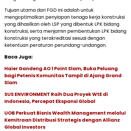
Tujuan utama dari FGD ini adalah untuk
mengoptimalkan penyiapan tenaga kerja konstruksi
yang dihasilkan oleh LSP yang dibentuk LPK bidang
konstruksi, serta menjamin pembentukan LPK bidang
konstruksi yang terakreditasi sesuai dengan
ketentuan peraturan perundang-undangan.
Baca Juga:
Haier Gandeng AO 1 Point Slam, Buka Peluang
bagi Petenis Komunitas Tampil di Ajang Grand
Slam
SUS ENVIRONMENT Raih Dua Proyek WtE di
Indonesia, Percepat Ekspansi Global
UOB Perkuat Bisnis Wealth Management melalui
Kemitraan Distribusi Strategis dengan Allianz
Global Investors