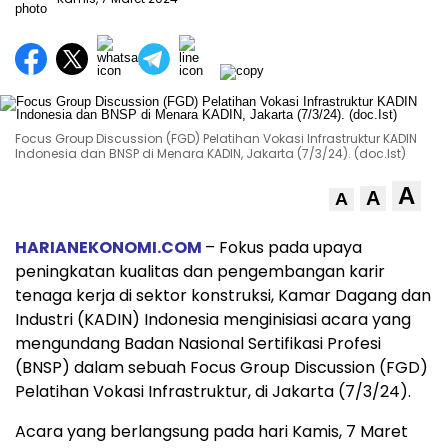
Focus Group Discussion (FGD) Pelatihan Vokasi Infrastruktur KADIN
Indonesia dan BNSP di Menara KADIN, Jakarta (7/3/24). (doc.Ist)
A
A
A
HARIANEKONOMI.COM
– Fokus pada upaya
peningkatan kualitas dan pengembangan karir
tenaga kerja di sektor konstruksi, Kamar Dagang dan
Industri (KADIN) Indonesia menginisiasi acara yang
mengundang Badan Nasional Sertifikasi Profesi
(BNSP) dalam sebuah Focus Group Discussion (FGD)
Pelatihan Vokasi Infrastruktur, di Jakarta (7/3/24).
Acara yang berlangsung pada hari Kamis, 7 Maret