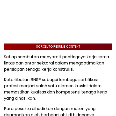
SCROLL TO RESUME CONTENT
Setiap sambutan menyoroti pentingnya kerja sama
lintas dan antar sektoral dalam mengoptimalkan
persiapan tenaga kerja konstruksi.
Keterlibatan BNSP sebagai lembaga sertifikasi
profesi menjadi salah satu elemen krusial dalam
memastikan kualitas dan kompetensi tenaga kerja
yang dihasilkan.
Para peserta dihadirkan dengan materi yang
disampaikan oleh berbagai ahli di bidangnya.