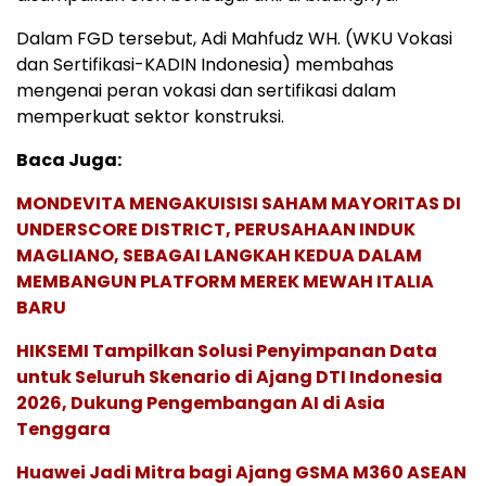
Dalam FGD tersebut, Adi Mahfudz WH. (WKU Vokasi
dan Sertifikasi-KADIN Indonesia) membahas
mengenai peran vokasi dan sertifikasi dalam
memperkuat sektor konstruksi.
Baca Juga:
MONDEVITA MENGAKUISISI SAHAM MAYORITAS DI
UNDERSCORE DISTRICT, PERUSAHAAN INDUK
MAGLIANO, SEBAGAI LANGKAH KEDUA DALAM
MEMBANGUN PLATFORM MEREK MEWAH ITALIA
BARU
HIKSEMI Tampilkan Solusi Penyimpanan Data
untuk Seluruh Skenario di Ajang DTI Indonesia
2026, Dukung Pengembangan AI di Asia
Tenggara
Huawei Jadi Mitra bagi Ajang GSMA M360 ASEAN