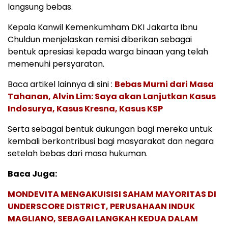
langsung bebas.
Kepala Kanwil Kemenkumham DKI Jakarta Ibnu
Chuldun menjelaskan remisi diberikan sebagai
bentuk apresiasi kepada warga binaan yang telah
memenuhi persyaratan.
Baca artikel lainnya di sini :
Bebas Murni dari Masa
Tahanan, Alvin Lim: Saya akan Lanjutkan Kasus
Indosurya, Kasus Kresna, Kasus KSP
Serta sebagai bentuk dukungan bagi mereka untuk
kembali berkontribusi bagi masyarakat dan negara
setelah bebas dari masa hukuman.
Baca Juga:
MONDEVITA MENGAKUISISI SAHAM MAYORITAS DI
UNDERSCORE DISTRICT, PERUSAHAAN INDUK
MAGLIANO, SEBAGAI LANGKAH KEDUA DALAM