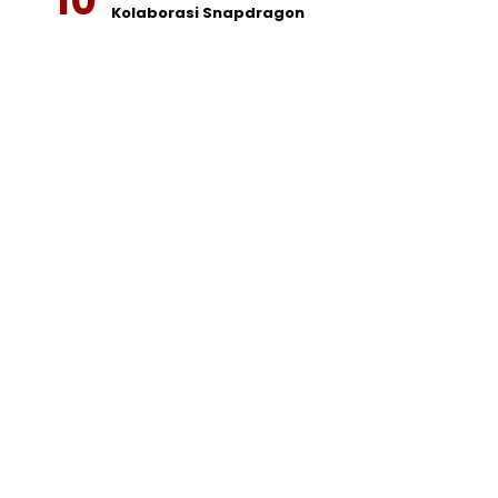
Kolaborasi Snapdragon