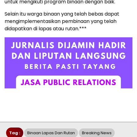
untuk mengikuti program binaan dengan baik.
Selain itu warga binaan yang telah bebas dapat
mengimplementasikan pembinaan yang telah
didapatkan di lapas atau rutan.***
Tag :
Binaan Lapas Dan Rutan
Breaking News