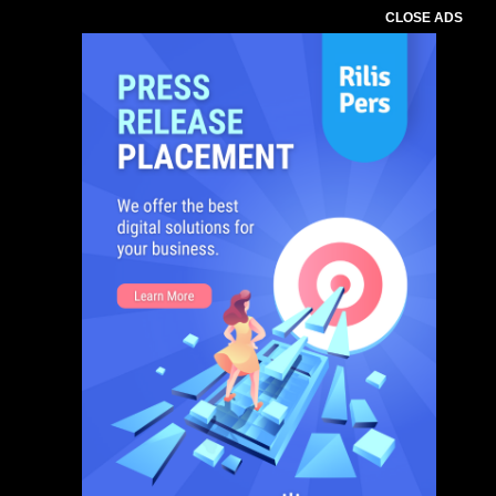
CLOSE ADS