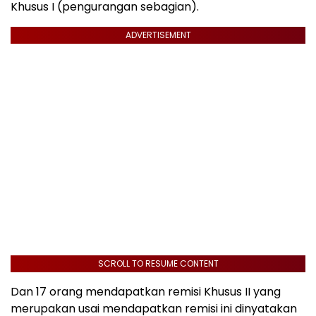
Khusus I (pengurangan sebagian).
ADVERTISEMENT
SCROLL TO RESUME CONTENT
Dan 17 orang mendapatkan remisi Khusus II yang
merupakan usai mendapatkan remisi ini dinyatakan