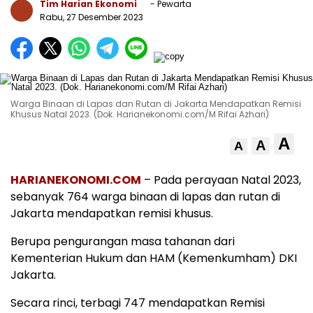
Tim Harian Ekonomi
- Pewarta
Rabu, 27 Desember 2023
Warga Binaan di Lapas dan Rutan di Jakarta Mendapatkan Remisi
Khusus Natal 2023. (Dok. Harianekonomi.com/M Rifai Azhari)
A
A
A
HARIANEKONOMI.COM
– Pada perayaan Natal 2023,
sebanyak 764 warga binaan di lapas dan rutan di
Jakarta mendapatkan remisi khusus.
Berupa pengurangan masa tahanan dari
Kementerian Hukum dan HAM (Kemenkumham) DKI
Jakarta.
Secara rinci, terbagi 747 mendapatkan Remisi