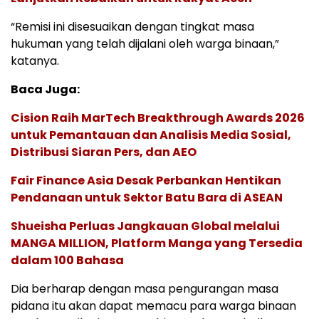
“Remisi ini disesuaikan dengan tingkat masa
hukuman yang telah dijalani oleh warga binaan,”
katanya.
Baca Juga:
Cision Raih MarTech Breakthrough Awards 2026
untuk Pemantauan dan Analisis Media Sosial,
Distribusi Siaran Pers, dan AEO
Fair Finance Asia Desak Perbankan Hentikan
Pendanaan untuk Sektor Batu Bara di ASEAN
Shueisha Perluas Jangkauan Global melalui
MANGA MILLION, Platform Manga yang Tersedia
dalam 100 Bahasa
Dia berharap dengan masa pengurangan masa
pidana itu akan dapat memacu para warga binaan