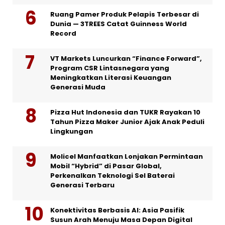
Ruang Pamer Produk Pelapis Terbesar di
Dunia — 3TREES Catat Guinness World
Record
VT Markets Luncurkan “Finance Forward”,
Program CSR Lintasnegara yang
Meningkatkan Literasi Keuangan
Generasi Muda
Pizza Hut Indonesia dan TUKR Rayakan 10
Tahun Pizza Maker Junior Ajak Anak Peduli
Lingkungan
Molicel Manfaatkan Lonjakan Permintaan
Mobil “Hybrid” di Pasar Global,
Perkenalkan Teknologi Sel Baterai
Generasi Terbaru
Konektivitas Berbasis AI: Asia Pasifik
Susun Arah Menuju Masa Depan Digital