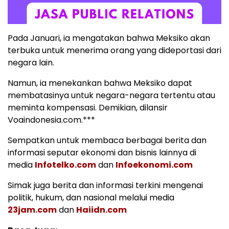
Pada Januari, ia mengatakan bahwa Meksiko akan
terbuka untuk menerima orang yang dideportasi dari
negara lain.
Namun, ia menekankan bahwa Meksiko dapat
membatasinya untuk negara-negara tertentu atau
meminta kompensasi. Demikian, dilansir
Voaindonesia.com.***
Sempatkan untuk membaca berbagai berita dan
informasi seputar ekonomi dan bisnis lainnya di
media
Infotelko.com
dan
Infoekonomi.com
Simak juga berita dan informasi terkini mengenai
politik, hukum, dan nasional melalui media
23jam.com
dan
Haiidn.com