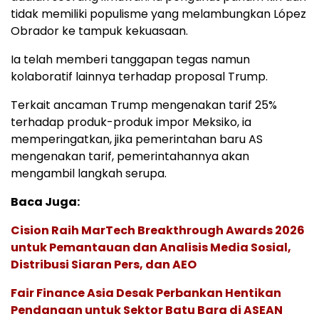
tidak memiliki populisme yang melambungkan López
Obrador ke tampuk kekuasaan.
Ia telah memberi tanggapan tegas namun
kolaboratif lainnya terhadap proposal Trump.
Terkait ancaman Trump mengenakan tarif 25%
terhadap produk-produk impor Meksiko, ia
memperingatkan, jika pemerintahan baru AS
mengenakan tarif, pemerintahannya akan
mengambil langkah serupa.
Baca Juga:
Cision Raih MarTech Breakthrough Awards 2026
untuk Pemantauan dan Analisis Media Sosial,
Distribusi Siaran Pers, dan AEO
Fair Finance Asia Desak Perbankan Hentikan
Pendanaan untuk Sektor Batu Bara di ASEAN