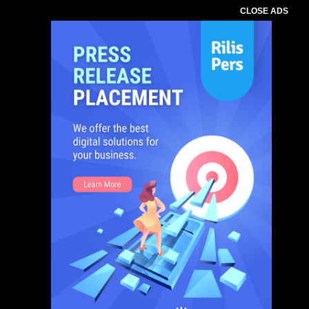
CLOSE ADS