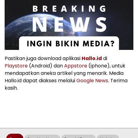
Pastikan juga download aplikasi
Hallo.id
di
Playstore
(Android) dan
Appstore
(iphone), untuk
mendapatkan aneka artikel yang menarik. Media
Hallo.id dapat diakses melalui
Google News
. Terima
kasih.