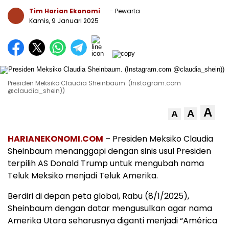
Tim Harian Ekonomi
- Pewarta
Kamis, 9 Januari 2025
Presiden Meksiko Claudia Sheinbaum. (Instagram.com
@claudia_shein))
A
A
A
HARIANEKONOMI.COM
– Presiden Meksiko Claudia
Sheinbaum menanggapi dengan sinis usul Presiden
terpilih AS Donald Trump untuk mengubah nama
Teluk Meksiko menjadi Teluk Amerika.
Berdiri di depan peta global, Rabu (8/1/2025),
Sheinbaum dengan datar mengusulkan agar nama
Amerika Utara seharusnya diganti menjadi “América