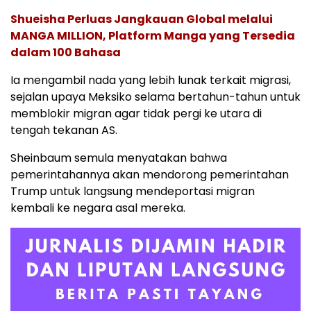
Shueisha Perluas Jangkauan Global melalui
MANGA MILLION, Platform Manga yang Tersedia
dalam 100 Bahasa
Ia mengambil nada yang lebih lunak terkait migrasi,
sejalan upaya Meksiko selama bertahun-tahun untuk
memblokir migran agar tidak pergi ke utara di
tengah tekanan AS.
Sheinbaum semula menyatakan bahwa
pemerintahannya akan mendorong pemerintahan
Trump untuk langsung mendeportasi migran
kembali ke negara asal mereka.