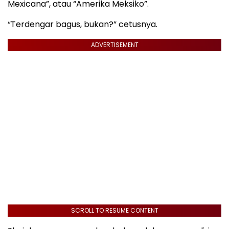
Mexicana”, atau “Amerika Meksiko”.
“Terdengar bagus, bukan?” cetusnya.
ADVERTISEMENT
SCROLL TO RESUME CONTENT